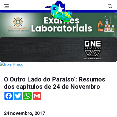
O Outro Lado do Paraíso’: Resumos
dos capítulos de 24 de Novembro
Facebook
Twitter
WhatsApp
Gmail
24 novembro, 2017