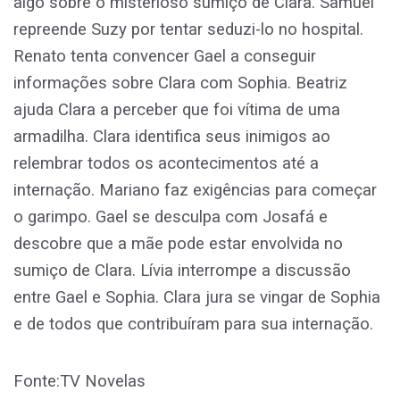
algo sobre o misterioso sumiço de Clara. Samuel
repreende Suzy por tentar seduzi-lo no hospital.
Renato tenta convencer Gael a conseguir
informações sobre Clara com Sophia. Beatriz
ajuda Clara a perceber que foi vítima de uma
armadilha. Clara identifica seus inimigos ao
relembrar todos os acontecimentos até a
internação. Mariano faz exigências para começar
o garimpo. Gael se desculpa com Josafá e
descobre que a mãe pode estar envolvida no
sumiço de Clara. Lívia interrompe a discussão
entre Gael e Sophia. Clara jura se vingar de Sophia
e de todos que contribuíram para sua internação.
Fonte:TV Novelas