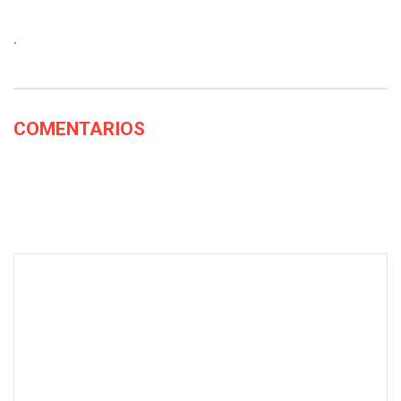
.
COMENTARIOS