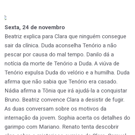
Sexta, 24 de novembro
Beatriz explica para Clara que ninguém consegue
sair da clínica. Duda aconselha Tenório a não
pescar por causa do mal tempo. Danilo dá a
notícia da morte de Tenório a Duda. A viúva de
Tenório expulsa Duda do velório e a humilha. Duda
afirma que não sabia que Tenório era casado.
Nádia afirma a Tônia que irá ajudá-la a conquistar
Bruno. Beatriz convence Clara a desistir de fugir.
As duas conversam sobre os motivos da
internação da jovem. Sophia acerta os detalhes do
garimpo com Mariano. Renato tenta descobrir