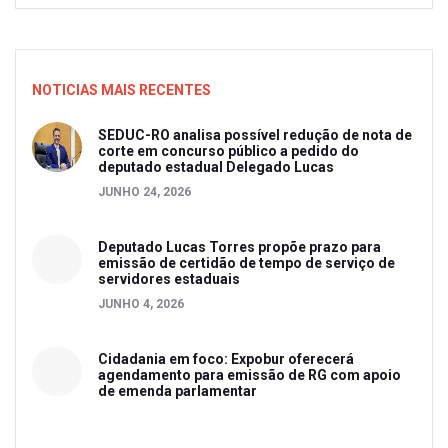
NOTICIAS MAIS RECENTES
SEDUC-RO analisa possível redução de nota de
corte em concurso público a pedido do
deputado estadual Delegado Lucas
JUNHO 24, 2026
Deputado Lucas Torres propõe prazo para
emissão de certidão de tempo de serviço de
servidores estaduais
JUNHO 4, 2026
Cidadania em foco: Expobur oferecerá
agendamento para emissão de RG com apoio
de emenda parlamentar