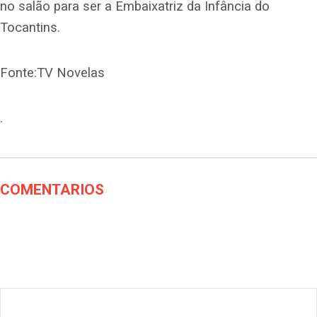
no salão para ser a Embaixatriz da Infância do
Tocantins.
Fonte:TV Novelas
.
COMENTARIOS