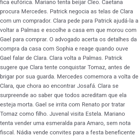
fica eufórica. Mariano tenta beijar Cleo. Caetana
procura Mercedes. Patrick negocia as telas de Clara
com um comprador. Clara pede para Patrick ajudá-la a
voltar a Palmas e escolhe a casa em que morou com
Gael para comprar. O advogado acerta os detalhes da
compra da casa com Sophia e reage quando ouve
Gael falar de Clara. Clara volta a Palmas. Patrick
sugere que Clara tente conquistar Tomaz, antes de
brigar por sua guarda. Mercedes comemora a volta de
Clara, que chora ao encontrar Josafá. Clara se
surpreende ao saber que todos acreditam que ela
esteja morta. Gael se irrita com Renato por tratar
Tomaz como filho. Juvenal visita Estela. Mariano
tenta vender uma esmeralda para Amaro, sem nota
fiscal. Nádia vende convites para a festa beneficente