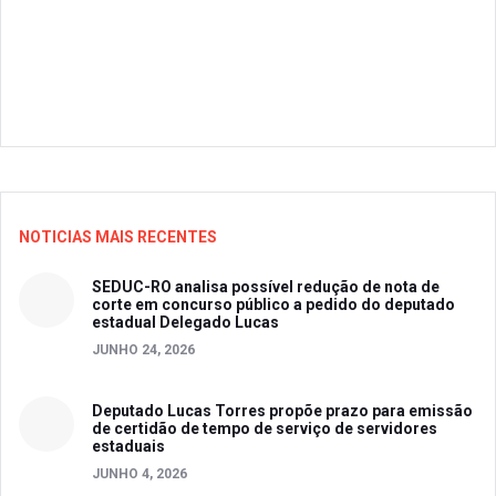
NOTICIAS MAIS RECENTES
SEDUC-RO analisa possível redução de nota de
corte em concurso público a pedido do deputado
estadual Delegado Lucas
JUNHO 24, 2026
Deputado Lucas Torres propõe prazo para emissão
de certidão de tempo de serviço de servidores
estaduais
JUNHO 4, 2026