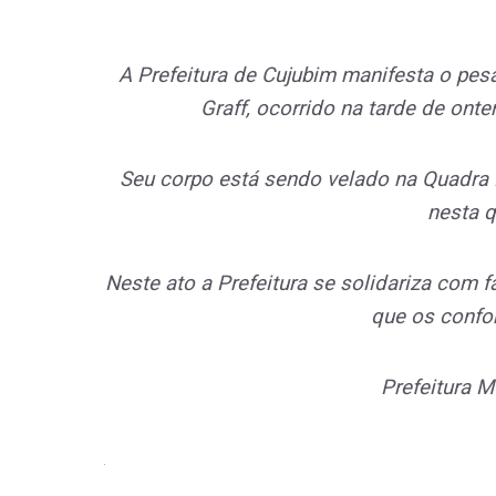
A Prefeitura de Cujubim manifesta o pes
Graff, ocorrido na tarde de onte
Seu corpo está sendo velado na Quadra 
nesta qu
Neste ato a Prefeitura se solidariza com 
que os confo
Prefeitura M
.