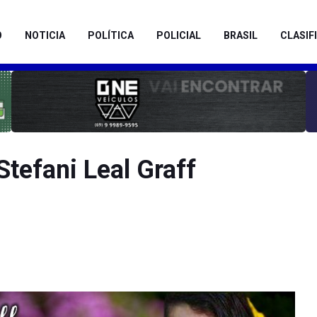
O
NOTICIA
POLÍTICA
POLICIAL
BRASIL
CLASIF
Stefani Leal Graff