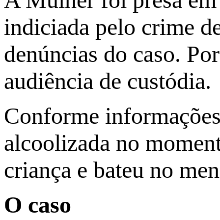
indiciada pelo crime de
denúncias do caso. Por
audiência de custódia.
Conforme informações d
alcoolizada no moment
criança e bateu no men
O caso