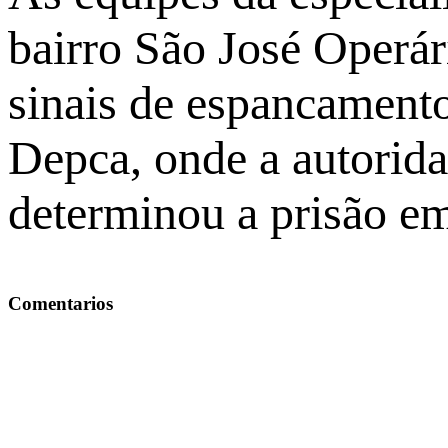
bairro São José Operár
sinais de espancamento
Depca, onde a autoridad
determinou a prisão em
Comentarios