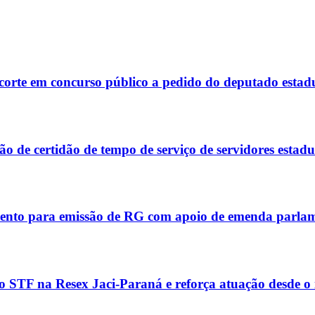
corte em concurso público a pedido do deputado estad
 de certidão de tempo de serviço de servidores estadu
ento para emissão de RG com apoio de emenda parla
 STF na Resex Jaci-Paraná e reforça atuação desde o