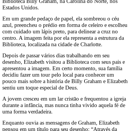
Biblioteca Billy Graham, na Carolina do Norte, nos
Estados Unidos.
Em um grande pedaço de papel, ela sombreou o céu
azul, preencheu o prédio em forma de celeiro e escolheu
com cuidado um lápis preto, para delinear a cruz no
centro. A imagem feita por ela representa a estrutura da
Biblioteca, localizada na cidade de Charlotte.
Depois de passar vários dias trabalhando em seu
desenho, Elizabeth visitou a Biblioteca com seus pais e
apresentou a imagem. Em certo momento, sua família
decidiu fazer um tour pelo local para conhecer um
pouco mais sobre a história de Billy Graham e Elizabeth
sentiu um toque especial de Deus.
A jovem cresceu em um lar cristão e frequentou a igreja
durante a infância, mas nunca tinha vivido aquela fé de
uma forma verdadeira.
Enquanto ouvia as mensagens de Graham, Elizabeth
pensou em um título para seu desenho: “Através da