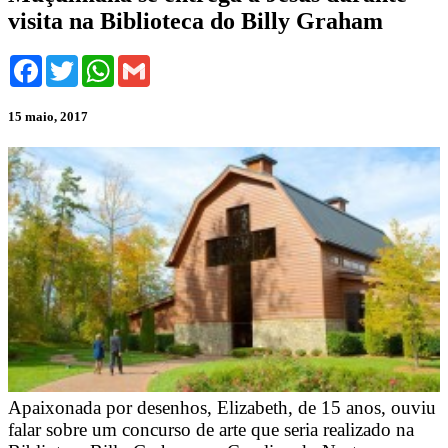
visita na Biblioteca do Billy Graham
Facebook
Twitter
WhatsApp
Gmail
15 maio, 2017
Apaixonada por desenhos, Elizabeth, de 15 anos, ouviu
falar sobre um concurso de arte que seria realizado na