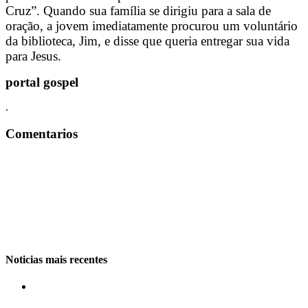
Cruz”. Quando sua família se dirigiu para a sala de
oração, a jovem imediatamente procurou um voluntário
da biblioteca, Jim, e disse que queria entregar sua vida
para Jesus.
portal gospel
.
Comentarios
Noticias mais recentes