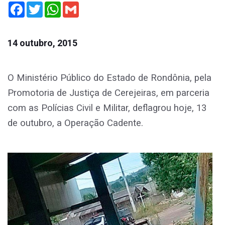
Facebook
Twitter
WhatsApp
Gmail
14 outubro, 2015
O Ministério Público do Estado de Rondônia, pela
Promotoria de Justiça de Cerejeiras, em parceria
com as Polícias Civil e Militar, deflagrou hoje, 13
de outubro, a Operação Cadente.