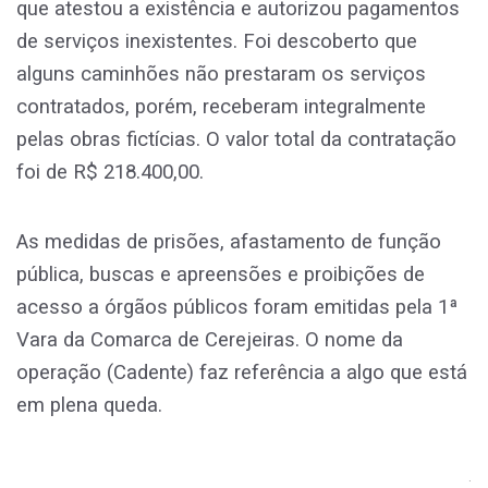
que atestou a existência e autorizou pagamentos
de serviços inexistentes. Foi descoberto que
alguns caminhões não prestaram os serviços
contratados, porém, receberam integralmente
pelas obras fictícias. O valor total da contratação
foi de R$ 218.400,00.
As medidas de prisões, afastamento de função
pública, buscas e apreensões e proibições de
acesso a órgãos públicos foram emitidas pela 1ª
Vara da Comarca de Cerejeiras. O nome da
operação (Cadente) faz referência a algo que está
em plena queda.
.