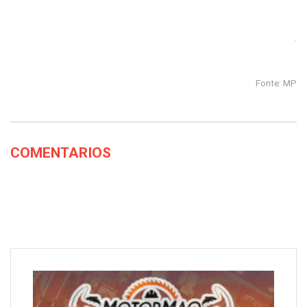
.
Fonte: MP
COMENTARIOS