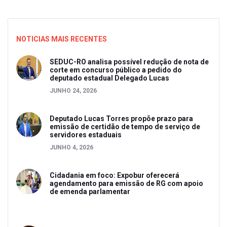
NOTICIAS MAIS RECENTES
SEDUC-RO analisa possível redução de nota de
corte em concurso público a pedido do
deputado estadual Delegado Lucas
JUNHO 24, 2026
Deputado Lucas Torres propõe prazo para
emissão de certidão de tempo de serviço de
servidores estaduais
JUNHO 4, 2026
Cidadania em foco: Expobur oferecerá
agendamento para emissão de RG com apoio
de emenda parlamentar