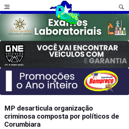
MP desarticula organização
criminosa composta por políticos de
Corumbiara