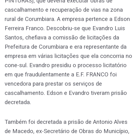
PINTURAS), que deveria executar obras de
cascalhamento e recuperação de vias na zona
rural de Corumbiara. A empresa pertence a Edson
Ferreira Franco. Descobriu-se que Evandro Luis
Santos, chefiava a comissão de licitações da
Prefeitura de Corumbiara e era representante da
empresa em várias licitações que ela concorria no
cone-sul. Evandro presidiu o processo licitatório
em que fraudulentamente a E.F. FRANCO foi
vencedora para prestar os serviços de
cascalhamento. Edson e Evandro tiveram prisão
decretada.
Também foi decretada a prisão de Antonio Alves
de Macedo, ex-Secretário de Obras do Município,