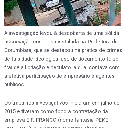
A investigação levou à descoberta de uma sólida
associação criminosa instalada na Prefeitura de
Corumbiara, que se destacou na prática de crimes
de falsidade ideológica, uso de documento falso,
fraude a licitação e peculato, a qual contava com
a efetiva participação de empresário e agentes
públicos.
Os trabalhos investigativos iniciaram em julho de
2015 e tiveram como foco a contratação da
empresa E.F. FRANCO (nome fantasia PEKE