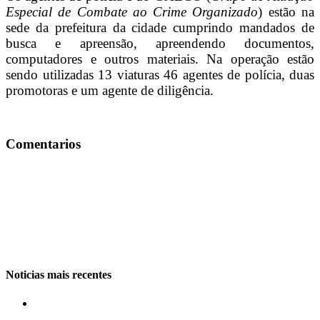
Especial de Combate ao Crime Organizado
) estão na
sede da prefeitura da cidade cumprindo mandados de
busca e apreensão, apreendendo documentos,
computadores e outros materiais. Na operação estão
sendo utilizadas 13 viaturas 46 agentes de polícia, duas
promotoras e um agente de diligência.
Comentarios
Noticias mais recentes