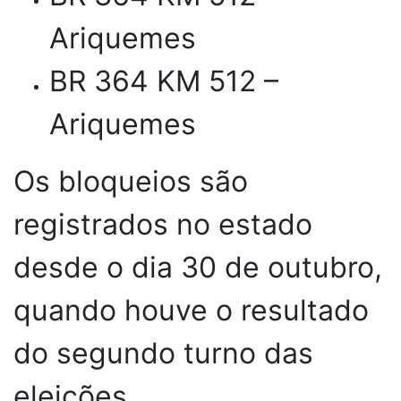
Ariquemes
BR 364 KM 512 –
Ariquemes
Os bloqueios são
registrados no estado
desde o dia 30 de outubro,
quando houve o resultado
do segundo turno das
eleições.