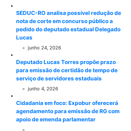
SEDUC-RO analisa possível redução de
nota de corte em concurso público a
pedido do deputado estadual Delegado
Lucas
junho 24, 2026
Deputado Lucas Torres propõe prazo
para emissão de certidão de tempo de
serviço de servidores estaduais
junho 4, 2026
Cidadania em foco: Expobur oferecerá
agendamento para emissão de RG com
apoio de emenda parlamentar