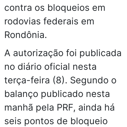
contra os bloqueios em
rodovias federais em
Rondônia.
A autorização foi publicada
no diário oficial nesta
terça-feira (8). Segundo o
balanço publicado nesta
manhã pela PRF, ainda há
seis pontos de bloqueio