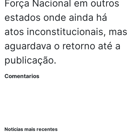
Força Nacional em outros
estados onde ainda há
atos inconstitucionais, mas
aguardava o retorno até a
publicação.
Comentarios
Noticias mais recentes