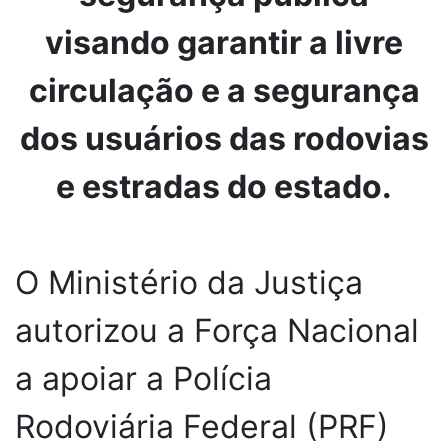
visando garantir a livre
circulação e a segurança
dos usuários das rodovias
e estradas do estado.
O Ministério da Justiça
autorizou a Força Nacional
a apoiar a Polícia
Rodoviária Federal (PRF)