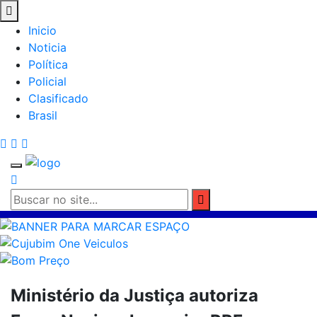
Inicio
Noticia
Política
Policial
Clasificado
Brasil
Ministério da Justiça autoriza