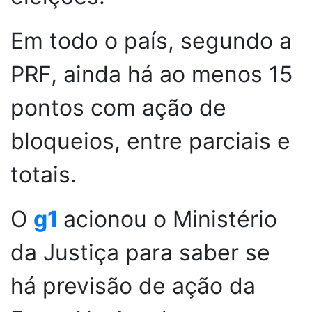
Em todo o país, segundo a
PRF, ainda há ao menos 15
pontos com ação de
bloqueios, entre parciais e
totais.
O
g1
acionou o Ministério
da Justiça para saber se
há previsão de ação da