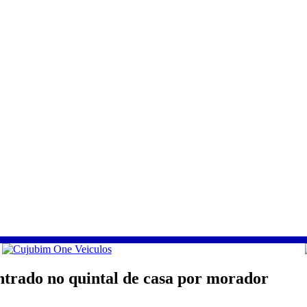
ontrado no quintal de casa por morador