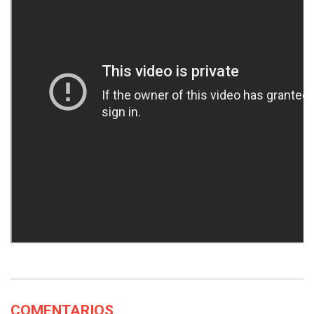
COMENTARIOS