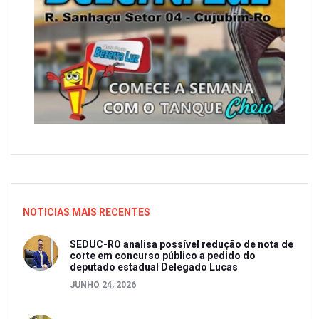
NOTICIAS MAIS RECENTES
SEDUC-RO analisa possível redução de nota de
corte em concurso público a pedido do
deputado estadual Delegado Lucas
JUNHO 24, 2026