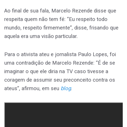
Ao final de sua fala, Marcelo Rezende disse que
respeita quem não tem fé: “Eu respeito todo
mundo, respeito firmemente”, disse, frisando que
aquela era uma visão particular.
Para o ativista ateu e jornalista Paulo Lopes, foi
uma contradição de Marcelo Rezende: “É de se
imaginar o que ele diria na TV caso tivesse a
coragem de assumir seu preconceito contra os
ateus”, afirmou, em seu
blog
.