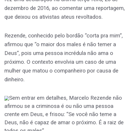
dezembro de 2016, ao comentar uma reportagem,
que deixou os ativistas ateus revoltados.
Rezende, conhecido pelo bordão “corta pra mim”,
afirmou que “o maior dos males é não temer a
Deus”, pois uma pessoa incrédula não ama o
próximo. O contexto envolvia um caso de uma
mulher que matou o companheiro por causa de
dinheiro.
Sem entrar em detalhes, Marcelo Rezende não
afirmou se a criminosa é ou não uma pessoa
crente em Deus, e frisou: “Se você não teme a
Deus, não é capaz de amar o próximo. É a raiz de
todos os males”.