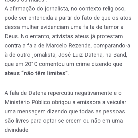
A afirmação do jornalista, no contexto religioso,
pode ser entendida a partir do fato de que os atos
dessa mulher evidenciam uma falta de temor a
Deus. No entanto, ativistas ateus já protestam
contra a fala de Marcelo Rezende, comparando-a
à de outro jornalista, José Luiz Datena, na Band,
que em 2010 comentou um crime dizendo que
ateus “não têm limites”
.
A fala de Datena repercutiu negativamente e o
Ministério Público obrigou a emissora a veicular
uma mensagem dizendo que todas as pessoas
são livres para optar se creem ou não em uma
divindade.