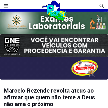
Marcelo Rezende revolta ateus ao
afirmar que quem não teme a Deus
não ama o próximo