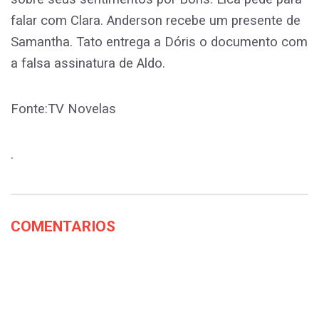
falar com Clara. Anderson recebe um presente de
Samantha. Tato entrega a Dóris o documento com
a falsa assinatura de Aldo.
Fonte:TV Novelas
.
COMENTARIOS