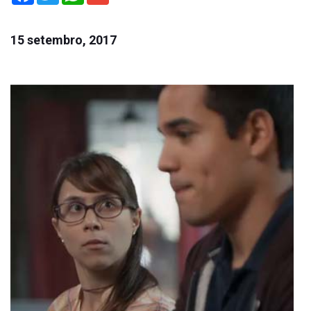
15 setembro, 2017