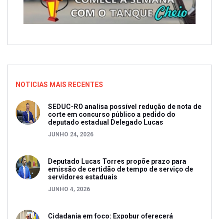
NOTICIAS MAIS RECENTES
SEDUC-RO analisa possível redução de nota de
corte em concurso público a pedido do
deputado estadual Delegado Lucas
JUNHO 24, 2026
Deputado Lucas Torres propõe prazo para
emissão de certidão de tempo de serviço de
servidores estaduais
JUNHO 4, 2026
Cidadania em foco: Expobur oferecerá