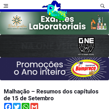
Malhação – Resumos dos capítulos
de 15 de Setembro
Facebook
Twitter
WhatsApp
Gmail