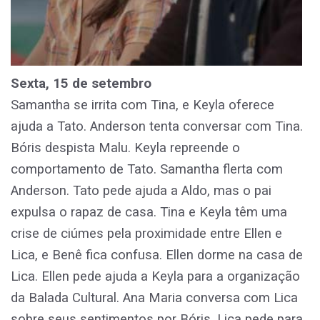
Sexta, 15 de setembro
Samantha se irrita com Tina, e Keyla oferece
ajuda a Tato. Anderson tenta conversar com Tina.
Bóris despista Malu. Keyla repreende o
comportamento de Tato. Samantha flerta com
Anderson. Tato pede ajuda a Aldo, mas o pai
expulsa o rapaz de casa. Tina e Keyla têm uma
crise de ciúmes pela proximidade entre Ellen e
Lica, e Benê fica confusa. Ellen dorme na casa de
Lica. Ellen pede ajuda a Keyla para a organização
da Balada Cultural. Ana Maria conversa com Lica
sobre seus sentimentos por Bóris. Lica pede para