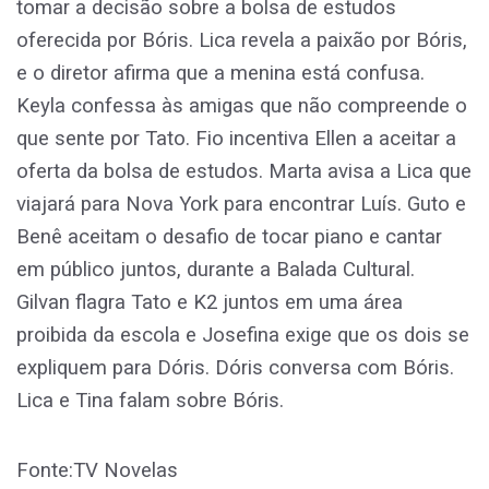
tomar a decisão sobre a bolsa de estudos
oferecida por Bóris. Lica revela a paixão por Bóris,
e o diretor afirma que a menina está confusa.
Keyla confessa às amigas que não compreende o
que sente por Tato. Fio incentiva Ellen a aceitar a
oferta da bolsa de estudos. Marta avisa a Lica que
viajará para Nova York para encontrar Luís. Guto e
Benê aceitam o desafio de tocar piano e cantar
em público juntos, durante a Balada Cultural.
Gilvan flagra Tato e K2 juntos em uma área
proibida da escola e Josefina exige que os dois se
expliquem para Dóris. Dóris conversa com Bóris.
Lica e Tina falam sobre Bóris.
Fonte:TV Novelas