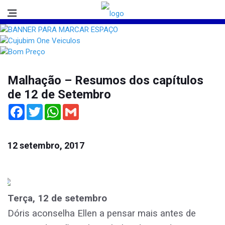
Malhação – Resumos dos capítulos
de 12 de Setembro
Facebook
Twitter
WhatsApp
Gmail
12 setembro, 2017
Terça, 12 de setembro
Dóris aconselha Ellen a pensar mais antes de