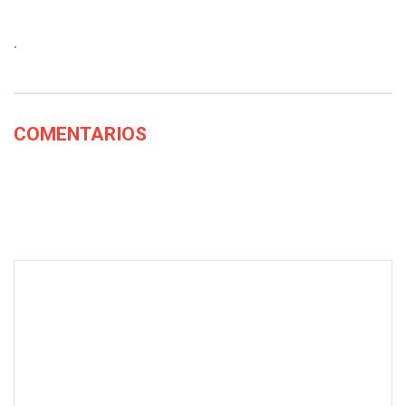
.
COMENTARIOS