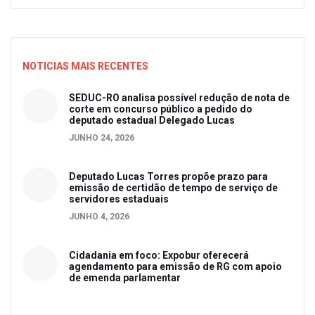
NOTICIAS MAIS RECENTES
SEDUC-RO analisa possível redução de nota de
corte em concurso público a pedido do
deputado estadual Delegado Lucas
JUNHO 24, 2026
Deputado Lucas Torres propõe prazo para
emissão de certidão de tempo de serviço de
servidores estaduais
JUNHO 4, 2026
Cidadania em foco: Expobur oferecerá
agendamento para emissão de RG com apoio
de emenda parlamentar