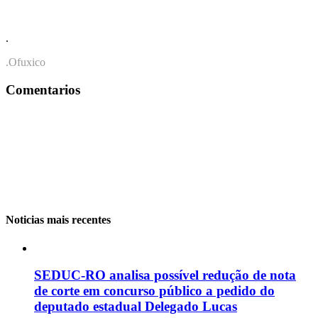
.
.Ofuxico
Comentarios
Noticias mais recentes
SEDUC-RO analisa possível redução de nota
de corte em concurso público a pedido do
deputado estadual Delegado Lucas