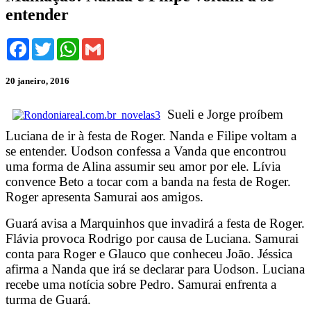
entender
Facebook
Twitter
WhatsApp
Gmail
20 janeiro, 2016
Sueli e Jorge proíbem
Luciana de ir à festa de Roger. Nanda e Filipe voltam a
se entender. Uodson confessa a Vanda que encontrou
uma forma de Alina assumir seu amor por ele. Lívia
convence Beto a tocar com a banda na festa de Roger.
Roger apresenta Samurai aos amigos.
Guará avisa a Marquinhos que invadirá a festa de Roger.
Flávia provoca Rodrigo por causa de Luciana. Samurai
conta para Roger e Glauco que conheceu João. Jéssica
afirma a Nanda que irá se declarar para Uodson. Luciana
recebe uma notícia sobre Pedro. Samurai enfrenta a
turma de Guará.