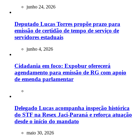
junho 24, 2026
Deputado Lucas Torres propõe prazo para
emissão de certidão de tempo de serviço de
servidores estaduais
junho 4, 2026
Cidadania em foco: Expobur oferecerá
agendamento para emissão de RG com apoio
de emenda parlamentar
Delegado Lucas acompanha inspeção histórica
do STF na Resex Jaci-Paraná e reforça atuação
desde o início do mandato
maio 30, 2026