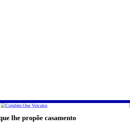
que lhe propõe casamento