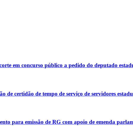
corte em concurso público a pedido do deputado estad
 de certidão de tempo de serviço de servidores estadu
ento para emissão de RG com apoio de emenda parla