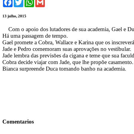
13 julho, 2015
Com o apoio dos lutadores de sua academia, Gael e Du
Há uma passagem de tempo.
Gael promete a Cobra, Wallace e Karina que os inscreve
Jade e Pedro comemoram suas aprovações no vestibular.
Jade lembra das previsões da cigana e teme que sua facul
Cobra decide viajar com Jade, que lhe propõe casamento.
Bianca surpreende Duca tomando banho na academia.
Comentarios