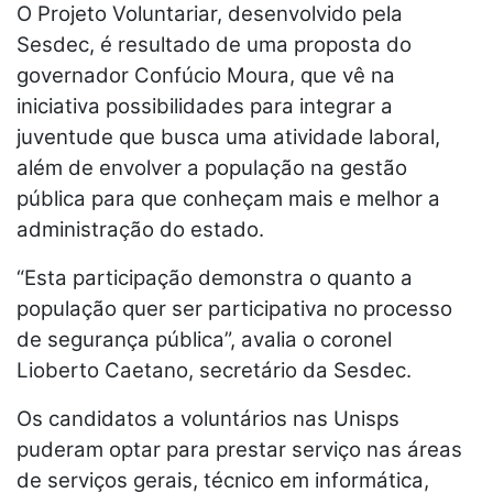
O Projeto Voluntariar, desenvolvido pela
Sesdec, é resultado de uma proposta do
governador Confúcio Moura, que vê na
iniciativa possibilidades para integrar a
juventude que busca uma atividade laboral,
além de envolver a população na gestão
pública para que conheçam mais e melhor a
administração do estado.
“Esta participação demonstra o quanto a
população quer ser participativa no processo
de segurança pública”, avalia o coronel
Lioberto Caetano, secretário da Sesdec.
Os candidatos a voluntários nas Unisps
puderam optar para prestar serviço nas áreas
de serviços gerais, técnico em informática,