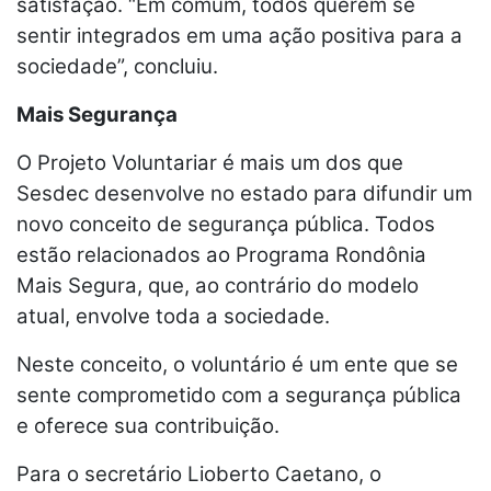
satisfação. “Em comum, todos querem se
sentir integrados em uma ação positiva para a
sociedade”, concluiu.
Mais Segurança
O Projeto Voluntariar é mais um dos que
Sesdec desenvolve no estado para difundir um
novo conceito de segurança pública. Todos
estão relacionados ao Programa Rondônia
Mais Segura, que, ao contrário do modelo
atual, envolve toda a sociedade.
Neste conceito, o voluntário é um ente que se
sente comprometido com a segurança pública
e oferece sua contribuição.
Para o secretário Lioberto Caetano, o