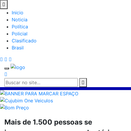
Inicio
Noticia
Política
Policial
Clasificado
Brasil
Mais de 1.500 pessoas se