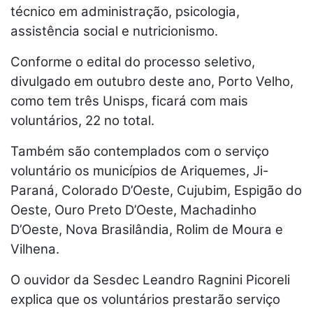
técnico em administração, psicologia,
assistência social e nutricionismo.
Conforme o edital do processo seletivo,
divulgado em outubro deste ano, Porto Velho,
como tem três Unisps, ficará com mais
voluntários, 22 no total.
Também são contemplados com o serviço
voluntário os municípios de Ariquemes, Ji-
Paraná, Colorado D’Oeste, Cujubim, Espigão do
Oeste, Ouro Preto D’Oeste, Machadinho
D’Oeste, Nova Brasilândia, Rolim de Moura e
Vilhena.
O ouvidor da Sesdec Leandro Ragnini Picoreli
explica que os voluntários prestarão serviço