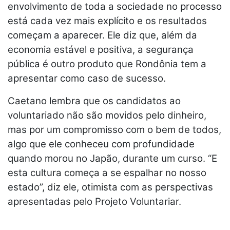
envolvimento de toda a sociedade no processo
está cada vez mais explícito e os resultados
começam a aparecer. Ele diz que, além da
economia estável e positiva, a segurança
pública é outro produto que Rondônia tem a
apresentar como caso de sucesso.
Caetano lembra que os candidatos ao
voluntariado não são movidos pelo dinheiro,
mas por um compromisso com o bem de todos,
algo que ele conheceu com profundidade
quando morou no Japão, durante um curso. “E
esta cultura começa a se espalhar no nosso
estado”, diz ele, otimista com as perspectivas
apresentadas pelo Projeto Voluntariar.