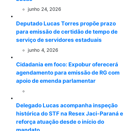
junho 24, 2026
Deputado Lucas Torres propõe prazo
para emissão de certidão de tempo de
serviço de servidores estaduais
junho 4, 2026
Cidadania em foco: Expobur oferecerá
agendamento para emissão de RG com
apoio de emenda parlamentar
Delegado Lucas acompanha inspeção
histórica do STF na Resex Jaci-Paraná e
reforça atuação desde o início do
mandato