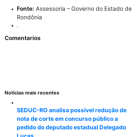
Fonte:
Assessoria – Governo do Estado de
Rondônia
.
Comentarios
Noticias mais recentes
SEDUC-RO analisa possível redução de
nota de corte em concurso público a
pedido do deputado estadual Delegado
Lucas