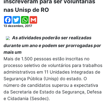
inscreveram para ser voluntárias
nas Unisp de RO
Facebook
Twitter
WhatsApp
Gmail
13 dezembro, 2017
As atividades poderão ser realizadas
durante um ano e podem ser prorrogadas por
mais um
Mais de 1.500 pessoas estão inscritas no
processo seletivo de voluntários para trabalhos
administrativos em 11 Unidades Integradas de
Segurança Pública (Unisp) do estado. O
número de candidatos superou a expectativa
da Secretaria de Estado da Segurança, Defesa
e Cidadania (Sesdec).