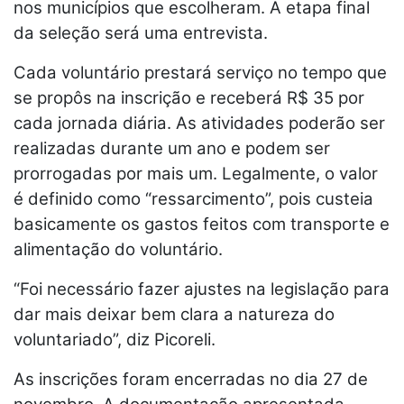
nos municípios que escolheram. A etapa final
da seleção será uma entrevista.
Cada voluntário prestará serviço no tempo que
se propôs na inscrição e receberá R$ 35 por
cada jornada diária. As atividades poderão ser
realizadas durante um ano e podem ser
prorrogadas por mais um. Legalmente, o valor
é definido como “ressarcimento”, pois custeia
basicamente os gastos feitos com transporte e
alimentação do voluntário.
“Foi necessário fazer ajustes na legislação para
dar mais deixar bem clara a natureza do
voluntariado”, diz Picoreli.
As inscrições foram encerradas no dia 27 de