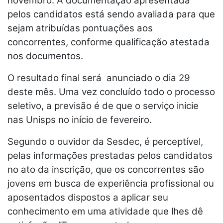
novembro. A documentação apresentada
pelos candidatos está sendo avaliada para que
sejam atribuídas pontuações aos
concorrentes, conforme qualificação atestada
nos documentos.
O resultado final será anunciado o dia 29
deste mês. Uma vez concluído todo o processo
seletivo, a previsão é de que o serviço inicie
nas Unisps no início de fevereiro.
Segundo o ouvidor da Sesdec, é perceptível,
pelas informações prestadas pelos candidatos
no ato da inscrição, que os concorrentes são
jovens em busca de experiência profissional ou
aposentados dispostos a aplicar seu
conhecimento em uma atividade que lhes dê