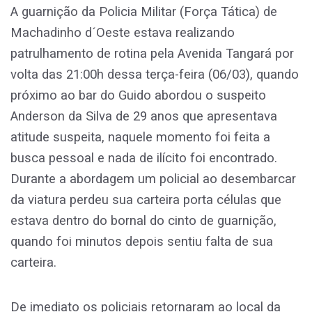
A guarnição da Policia Militar (Força Tática) de
Machadinho d´Oeste estava realizando
patrulhamento de rotina pela Avenida Tangará por
volta das 21:00h dessa terça-feira (06/03), quando
próximo ao bar do Guido abordou o suspeito
Anderson da Silva de 29 anos que apresentava
atitude suspeita, naquele momento foi feita a
busca pessoal e nada de ilícito foi encontrado.
Durante a abordagem um policial ao desembarcar
da viatura perdeu sua carteira porta células que
estava dentro do bornal do cinto de guarnição,
quando foi minutos depois sentiu falta de sua
carteira.
De imediato os policiais retornaram ao local da