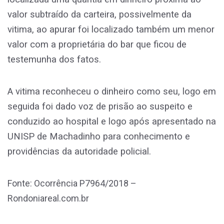
valor subtraído da carteira, possivelmente da
vitima, ao apurar foi localizado também um menor
valor com a proprietária do bar que ficou de
testemunha dos fatos.
A vitima reconheceu o dinheiro como seu, logo em
seguida foi dado voz de prisão ao suspeito e
conduzido ao hospital e logo após apresentado na
UNISP de Machadinho para conhecimento e
providências da autoridade policial.
Fonte: Ocorrência P7964/2018 –
Rondoniareal.com.br