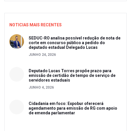
NOTICIAS MAIS RECENTES
SEDUC-RO analisa possível redução de nota de
corte em concurso público a pedido do
deputado estadual Delegado Lucas
JUNHO 24, 2026
Deputado Lucas Torres propõe prazo para
emissão de certidão de tempo de serviço de
servidores estaduais
JUNHO 4, 2026
Cidadania em foco: Expobur oferecerá
agendamento para emissão de RG com apoio
de emenda parlamentar