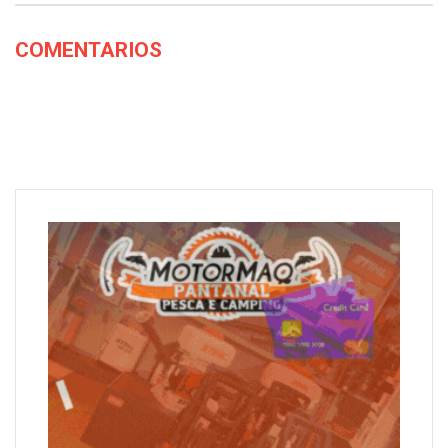
COMENTARIOS