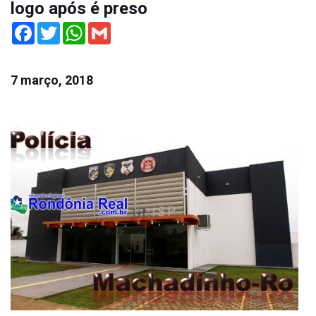
logo após é preso
Facebook
Twitter
WhatsApp
Gmail
7 março, 2018