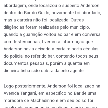
abordagem, onde localizou o suspeito Anderson
dentro do Bar do Guido, novamente foi abordado,
mas a carteira não foi localizada. Outras
diligências foram realizadas pelo município,
quando a guarnição voltou ao bar e em conversa
com testemunhas, tiveram a informação que
Anderson havia deixado a carteira porta cédulas
do policial no referido bar, contendo todos seus
documentos pessoais, porém a quantia em
dinheiro tinha sido subtraída pelo agente.
Logo posteriormente, Anderson foi localizado na
Avenida Tangará, em especifico no Bar de uma
moradora de Machadinho e em seu bolso foi
localizada uma quantia em dinheiro próxima ao