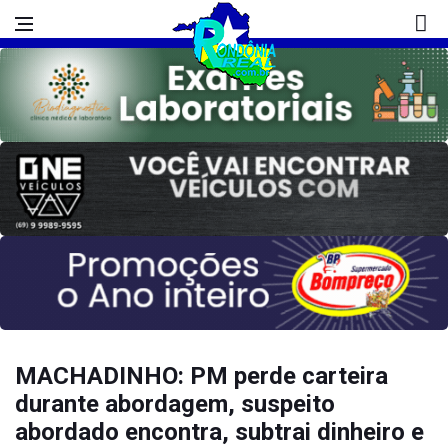
MACHADINHO: PM perde carteira
durante abordagem, suspeito
abordado encontra, subtrai dinheiro e