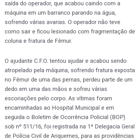
saída do operador, que acabou caindo com a
máquina em um barranco parando na água,
sofrendo várias avarias. O operador não teve
como sair e ficou lesionado com fragmentação de
coluna e fratura de Fêmur.
O ajudante C.F.O. tentou ajudar e acabou sendo
atropelado pela máquina, sofrendo fratura exposta
no Fêmur de uma das pernas, perdeu parte de um
dedo em uma das mãos e sofreu várias
escoriações pelo corpo. As vítimas foram
encaminhadas ao Hospital Municipal e em
seguida o Boletim de Ocorrência Policial (BOP)
sob nº 511/16, foi registrada na 1ª Delegacia Geral
de Polícia Civil de Ariquemes, para as providências