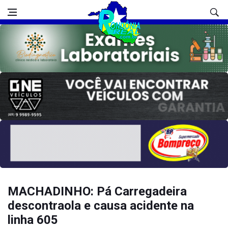
MACHADINHO: Pá Carregadeira
descontraola e causa acidente na
linha 605