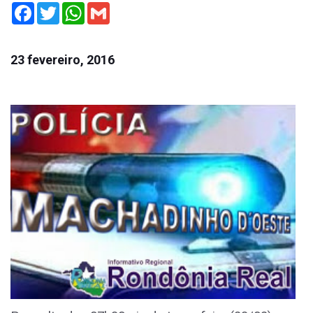
Facebook
Twitter
WhatsApp
Gmail
23 fevereiro, 2016