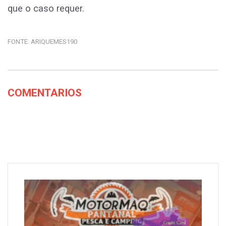
que o caso requer.
FONTE:
ARIQUEMES190
COMENTARIOS