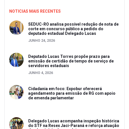
NOTICIAS MAIS RECENTES
SEDUC-RO analisa possível redução de nota de
corte em concurso público a pedido do
deputado estadual Delegado Lucas
JUNHO 24, 2026
Deputado Lucas Torres propõe prazo para
emissão de certidão de tempo de serviço de
servidores estaduais
JUNHO 4, 2026
Cidadania em foco: Expobur oferecerá
agendamento para emissão de RG com apoio
de emenda parlamentar
Delegado Lucas acompanha inspeção histórica
do STF na Resex Jaci-Paraná e reforça atuação