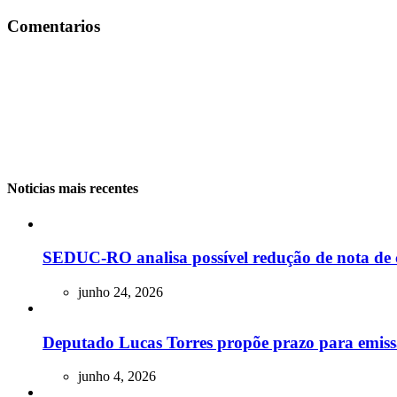
Comentarios
Noticias mais recentes
SEDUC-RO analisa possível redução de nota de 
junho 24, 2026
Deputado Lucas Torres propõe prazo para emissão
junho 4, 2026