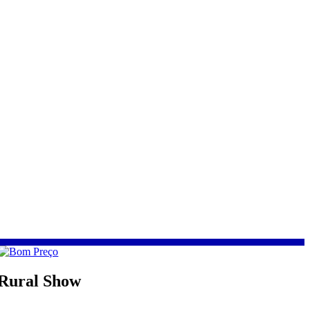
 Rural Show