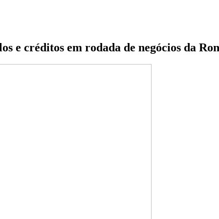
ulos e créditos em rodada de negócios da R