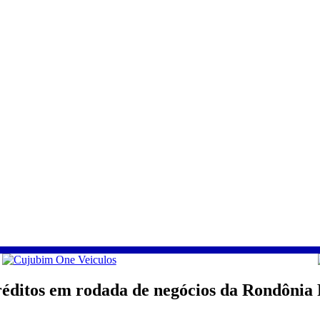
éditos em rodada de negócios da Rondônia