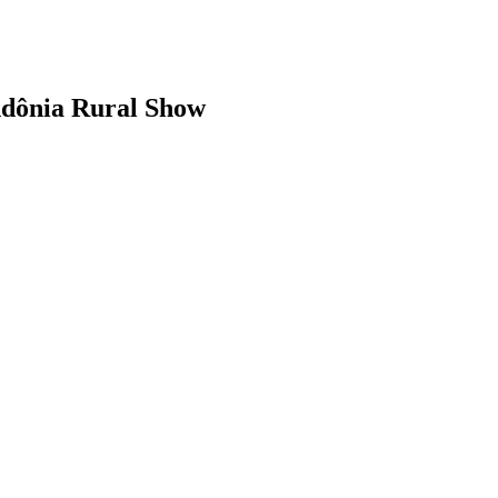
ondônia Rural Show