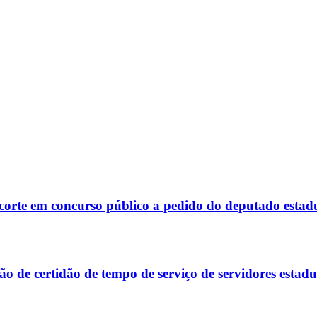
corte em concurso público a pedido do deputado estad
 de certidão de tempo de serviço de servidores estadu