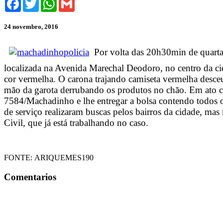
24 novembro, 2016
Por volta das 20h30min de quarta-
localizada na Avenida Marechal Deodoro, no centro da 
cor vermelha. O carona trajando camiseta vermelha desc
mão da garota derrubando os produtos no chão. Em ato 
7584/Machadinho e lhe entregar a bolsa contendo todos 
de serviço realizaram buscas pelos bairros da cidade, mas
Civil, que já está trabalhando no caso.
FONTE:
ARIQUEMES190
Comentarios