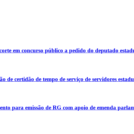
corte em concurso público a pedido do deputado estad
 de certidão de tempo de serviço de servidores estadu
ento para emissão de RG com apoio de emenda parla