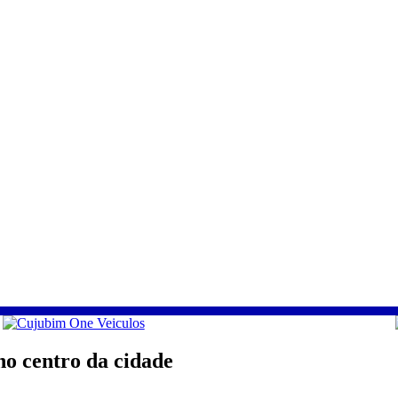
 centro da cidade