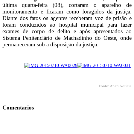
última quarta-feira (08), cortaram o aparelho de
monitoramento e ficaram como foragidos da justiça.
Diante dos fatos os agentes receberam voz de prisão e
foram conduzidos ao hospital municipal para fazer
exames de corpo de delito e após apresentados ao
Sistema Penitenciário de Machadinho do Oeste, onde
permaneceram sob a disposição da justiça.
.
.
Fonte: Anari Notícia
Comentarios