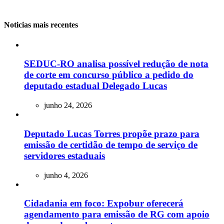
Noticias mais recentes
SEDUC-RO analisa possível redução de nota
de corte em concurso público a pedido do
deputado estadual Delegado Lucas
junho 24, 2026
Deputado Lucas Torres propõe prazo para
emissão de certidão de tempo de serviço de
servidores estaduais
junho 4, 2026
Cidadania em foco: Expobur oferecerá
agendamento para emissão de RG com apoio