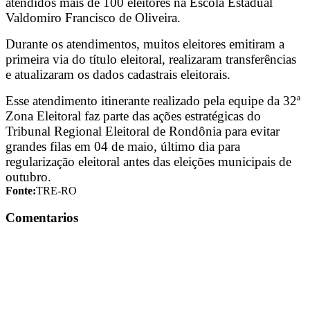
atendidos mais de 100 eleitores na Escola Estadual
Valdomiro Francisco de Oliveira.
Durante os atendimentos, muitos eleitores emitiram a
primeira via do título eleitoral, realizaram transferências
e atualizaram os dados cadastrais eleitorais.
Esse atendimento itinerante realizado pela equipe da 32ª
Zona Eleitoral faz parte das ações estratégicas do
Tribunal Regional Eleitoral de Rondônia para evitar
grandes filas em 04 de maio, último dia para
regularização eleitoral antes das eleições municipais de
outubro.
Fonte:
TRE-RO
Comentarios