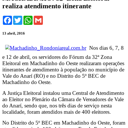
realiza atendimento itinerante
Facebook
Twitter
WhatsApp
Gmail
13 abril, 2016
Nos dias 6, 7, 8
e 12 de abril, os servidores do Fórum da 32ª Zona
Eleitoral em Machadinho do Oeste realizaram operações
itinerantes de atendimento à população no município de
Vale do Anarí (RO) e no Distrito do 5º BEC de
Machadinho do Oeste.
A Justiça Eleitoral instalou uma Central de Atendimento
ao Eleitor no Plenário da Câmara de Vereadores de Vale
do Anarí, sendo que, nos três dias de serviço nesta
localidade, foram atendidos mais de 400 eleitores.
No Distrito do 5º BEC em Machadinho do Oeste, foram