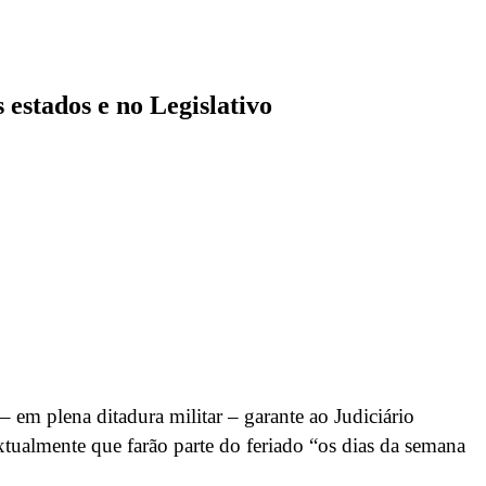
 estados e no Legislativo
– em plena ditadura militar – garante ao Judiciário
extualmente que farão parte do feriado “os dias da semana