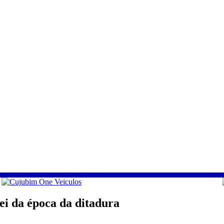
ei da época da ditadura