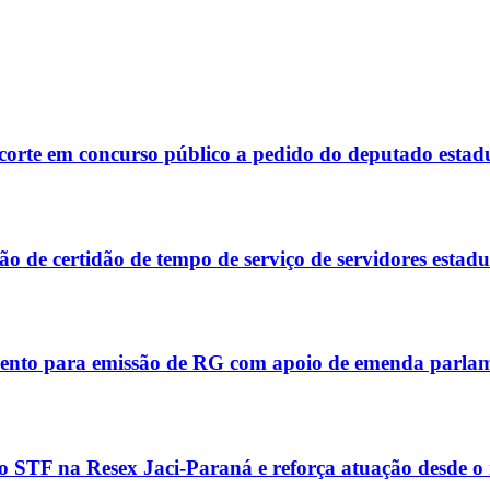
corte em concurso público a pedido do deputado estad
 de certidão de tempo de serviço de servidores estadu
ento para emissão de RG com apoio de emenda parla
 STF na Resex Jaci-Paraná e reforça atuação desde o