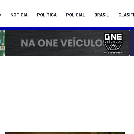
O
NOTICIA
POLÍTICA
POLICIAL
BRASIL
CLASIF