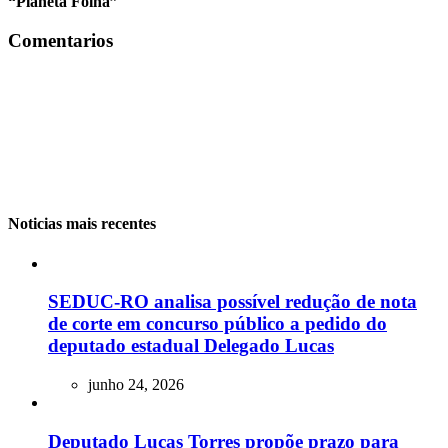
“Planeta Folha”
Comentarios
Noticias mais recentes
SEDUC-RO analisa possível redução de nota
de corte em concurso público a pedido do
deputado estadual Delegado Lucas
junho 24, 2026
Deputado Lucas Torres propõe prazo para