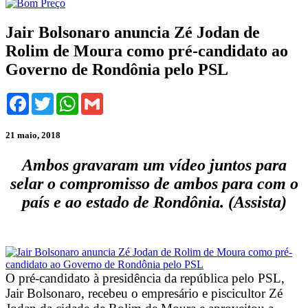
Jair Bolsonaro anuncia Zé Jodan de
Rolim de Moura como pré-candidato ao
Governo de Rondônia pelo PSL
Facebook
Twitter
WhatsApp
Gmail
21 maio, 2018
Ambos gravaram um vídeo juntos para
selar o compromisso de ambos para com o
país e ao estado de Rondônia. (Assista)
O pré-candidato à presidência da república pelo PSL,
Jair Bolsonaro, recebeu o empresário e piscicultor Zé