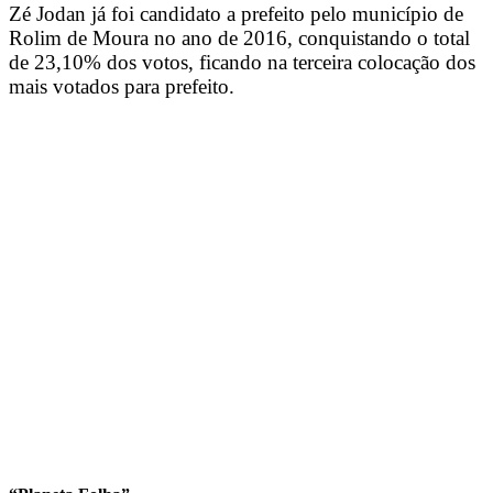
Zé Jodan já foi candidato a prefeito pelo município de
Rolim de Moura no ano de 2016, conquistando o total
de 23,10% dos votos, ficando na terceira colocação dos
mais votados para prefeito.