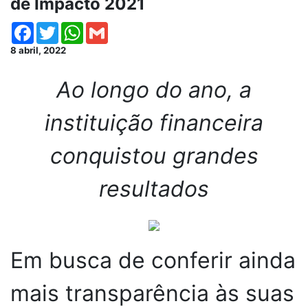
de Impacto 2021
Facebook
Twitter
WhatsApp
Gmail
8 abril, 2022
Ao longo do ano, a
instituição financeira
conquistou grandes
resultados
Em busca de conferir ainda
mais transparência às suas