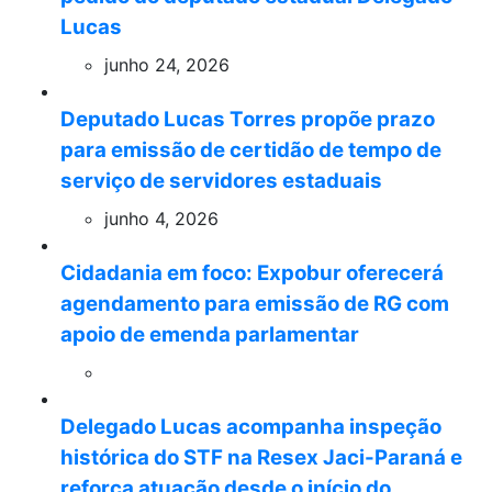
Lucas
junho 24, 2026
Deputado Lucas Torres propõe prazo
para emissão de certidão de tempo de
serviço de servidores estaduais
junho 4, 2026
Cidadania em foco: Expobur oferecerá
agendamento para emissão de RG com
apoio de emenda parlamentar
Delegado Lucas acompanha inspeção
histórica do STF na Resex Jaci-Paraná e
reforça atuação desde o início do