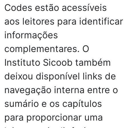
Codes estão acessíveis
aos leitores para identificar
informações
complementares. O
Instituto Sicoob também
deixou disponível links de
navegação interna entre o
sumário e os capítulos
para proporcionar uma