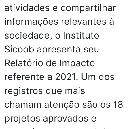
atividades e compartilhar
informações relevantes à
sociedade, o Instituto
Sicoob apresenta seu
Relatório de Impacto
referente a 2021. Um dos
registros que mais
chamam atenção são os 18
projetos aprovados e