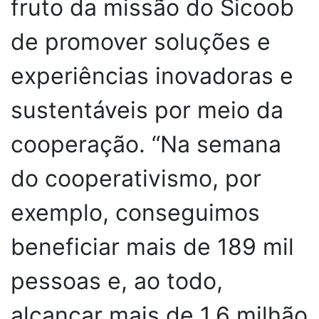
fruto da missão do Sicoob
de promover soluções e
experiências inovadoras e
sustentáveis por meio da
cooperação. “Na semana
do cooperativismo, por
exemplo, conseguimos
beneficiar mais de 189 mil
pessoas e, ao todo,
alcançar mais de 1,6 milhão