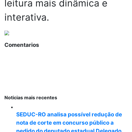
leitura mais dinâmica e
interativa.
Comentarios
Noticias mais recentes
SEDUC-RO analisa possível redução de
nota de corte em concurso público a
pedido do deputado estadual Delegado