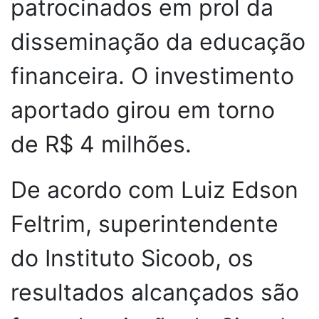
patrocinados em prol da
disseminação da educação
financeira. O investimento
aportado girou em torno
de R$ 4 milhões.
De acordo com Luiz Edson
Feltrim, superintendente
do Instituto Sicoob, os
resultados alcançados são