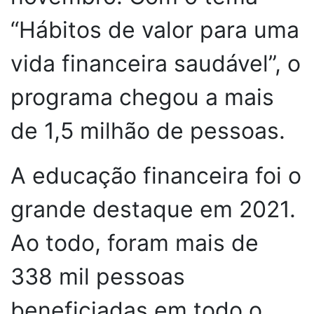
“Hábitos de valor para uma
vida financeira saudável”, o
programa chegou a mais
de 1,5 milhão de pessoas.
A educação financeira foi o
grande destaque em 2021.
Ao todo, foram mais de
338 mil pessoas
beneficiadas em todo o