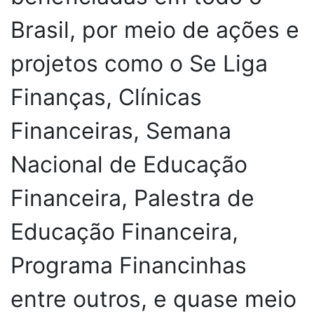
Brasil, por meio de ações e
projetos como o Se Liga
Finanças, Clínicas
Financeiras, Semana
Nacional de Educação
Financeira, Palestra de
Educação Financeira,
Programa Financinhas
entre outros, e quase meio