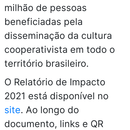
milhão de pessoas
beneficiadas pela
disseminação da cultura
cooperativista em todo o
território brasileiro.
O Relatório de Impacto
2021 está disponível no
site
. Ao longo do
documento, links e QR