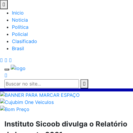
Inicio
Noticia
Política
Policial
Clasificado
Brasil
Instituto Sicoob divulga o Relatório