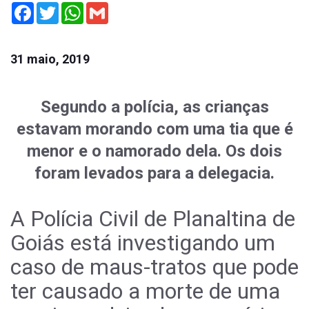
Facebook
Twitter
WhatsApp
Gmail
31 maio, 2019
Segundo a polícia, as crianças
estavam morando com uma tia que é
menor e o namorado dela. Os dois
foram levados para a delegacia.
A Polícia Civil de Planaltina de
Goiás está investigando um
caso de maus-tratos que pode
ter causado a morte de uma