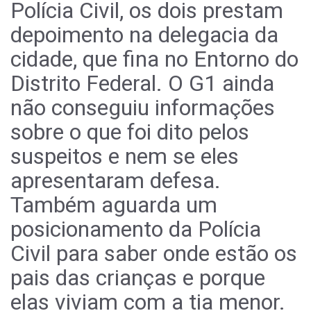
Polícia Civil, os dois prestam
depoimento na delegacia da
cidade, que fina no Entorno do
Distrito Federal. O G1 ainda
não conseguiu informações
sobre o que foi dito pelos
suspeitos e nem se eles
apresentaram defesa.
Também aguarda um
posicionamento da Polícia
Civil para saber onde estão os
pais das crianças e porque
elas viviam com a tia menor.