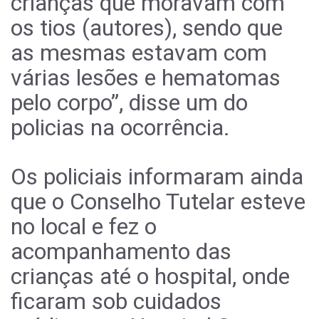
crianças que moravam com
os tios (autores), sendo que
as mesmas estavam com
várias lesões e hematomas
pelo corpo”, disse um do
policias na ocorrência.
Os policiais informaram ainda
que o Conselho Tutelar esteve
no local e fez o
acompanhamento das
crianças até o hospital, onde
ficaram sob cuidados