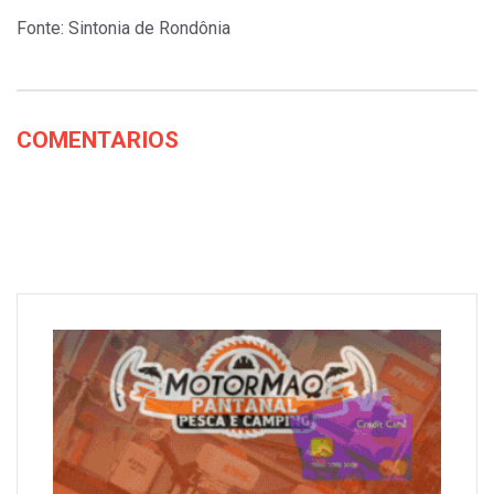
Fonte: Sintonia de Rondônia
COMENTARIOS