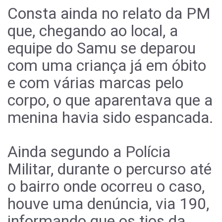
Consta ainda no relato da PM
que, chegando ao local, a
equipe do Samu se deparou
com uma criança já em óbito
e com várias marcas pelo
corpo, o que aparentava que a
menina havia sido espancada.
Ainda segundo a Polícia
Militar, durante o percurso até
o bairro onde ocorreu o caso,
houve uma denúncia, via 190,
informando que os tios da