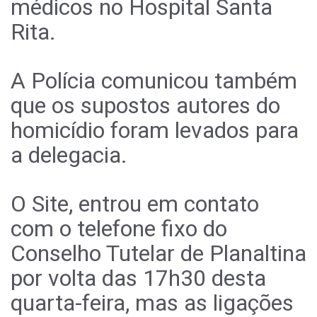
médicos no Hospital Santa
Rita.
A Polícia comunicou também
que os supostos autores do
homicídio foram levados para
a delegacia.
O Site, entrou em contato
com o telefone fixo do
Conselho Tutelar de Planaltina
por volta das 17h30 desta
quarta-feira, mas as ligações