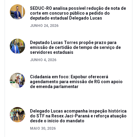
SEDUC-RO analisa possível redução de nota de
corte em concurso público a pedido do
deputado estadual Delegado Lucas
JUNHO 24, 2026
Deputado Lucas Torres propõe prazo para
emissão de certidão de tempo de serviço de
servidores estaduais
JUNHO 4, 2026
Cidadania em foco: Expobur oferecerá
agendamento para emissão de RG com apoio
de emenda parlamentar
Delegado Lucas acompanha inspeção histórica
do STF na Resex Jaci-Paraná e reforça atuação
desde o início do mandato
MAIO 30, 2026