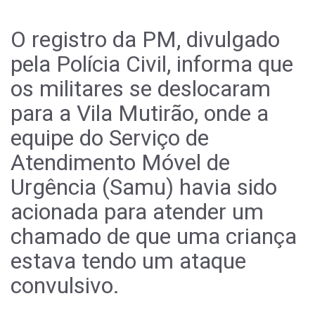
O registro da PM, divulgado
pela Polícia Civil, informa que
os militares se deslocaram
para a Vila Mutirão, onde a
equipe do Serviço de
Atendimento Móvel de
Urgência (Samu) havia sido
acionada para atender um
chamado de que uma criança
estava tendo um ataque
convulsivo.