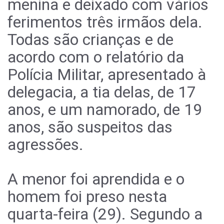
menina e deixado com vários
ferimentos três irmãos dela.
Todas são crianças e de
acordo com o relatório da
Polícia Militar, apresentado à
delegacia, a tia delas, de 17
anos, e um namorado, de 19
anos, são suspeitos das
agressões.
A menor foi aprendida e o
homem foi preso nesta
quarta-feira (29). Segundo a