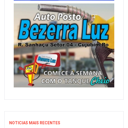
NOTICIAS MAIS RECENTES