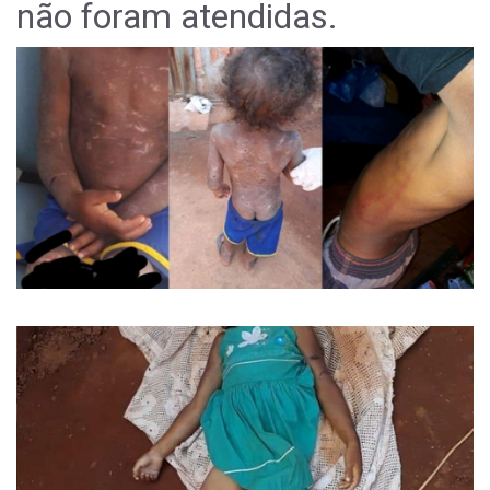
não foram atendidas.