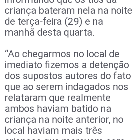
criança bateram nela na noite
de terça-feira (29) e na
manhã desta quarta.
“Ao chegarmos no local de
imediato fizemos a detenção
dos supostos autores do fato
que ao serem indagados nos
relataram que realmente
ambos haviam batido na
criança na noite anterior, no
local haviam mais três