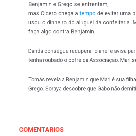
Benjamin e Grego se enfrentam,
mas Cícero chega a
tempo
de evitar uma b
usou o dinheiro do aluguel da confeitaria.
faça algo contra Benjamin.
Danda consegue recuperar o anel e avisa para
tenha roubado o cofre da Associação. Mari s
Tomás revela a Benjamin que Mari é sua filha
Grego. Soraya descobre que Gabo não demiti
COMENTARIOS