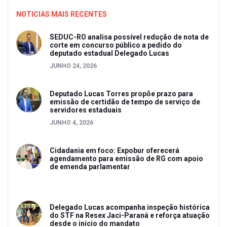
NOTICIAS MAIS RECENTES
SEDUC-RO analisa possível redução de nota de
corte em concurso público a pedido do
deputado estadual Delegado Lucas
JUNHO 24, 2026
Deputado Lucas Torres propõe prazo para
emissão de certidão de tempo de serviço de
servidores estaduais
JUNHO 4, 2026
Cidadania em foco: Expobur oferecerá
agendamento para emissão de RG com apoio
de emenda parlamentar
Delegado Lucas acompanha inspeção histórica
do STF na Resex Jaci-Paraná e reforça atuação
desde o início do mandato