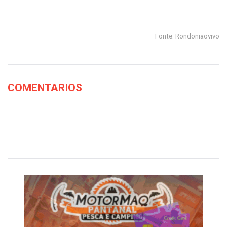
.
Fonte: Rondoniaovivo
COMENTARIOS