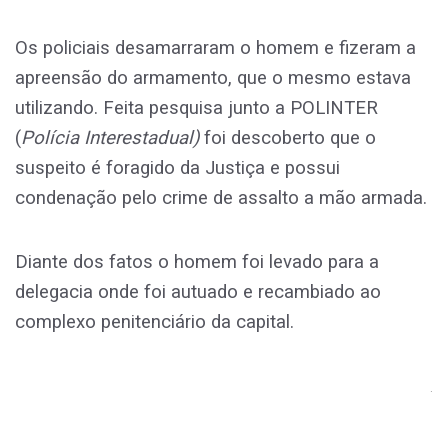
Os policiais desamarraram o homem e fizeram a
apreensão do armamento, que o mesmo estava
utilizando. Feita pesquisa junto a POLINTER
(
Polícia Interestadual)
foi descoberto que o
suspeito é foragido da Justiça e possui
condenação pelo crime de assalto a mão armada.
Diante dos fatos o homem foi levado para a
delegacia onde foi autuado e recambiado ao
complexo penitenciário da capital.
.