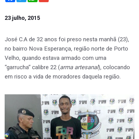
23 julho, 2015
José C.A de 32 anos foi preso nesta manhã (23),
no bairro Nova Esperança, região norte de Porto
Velho, quando estava armado com uma
“garrucha”
calibre 22 (
arma artesanal
), colocando
em risco a vida de moradores daquela região.