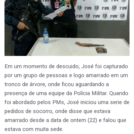
Em um momento de descuido, José foi capturado
por um grupo de pessoas e logo amarrado em um
tronco de árvore, onde ficou aguardando a
presença de uma equipe da Polícia Militar. Quando
foi abordado pelos PMs, José iniciou uma serie de
pedidos de socorro, onde disse que estava
amarrado desde a data de ontem (22) e falou que
estava com muita sede.