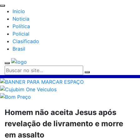
Inicio
Noticia
Política
Policial
Clasificado
Brasil
Homem não aceita Jesus após
revelação de livramento e morre
em assalto