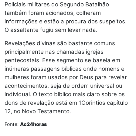
Policiais militares do Segundo Batalhão
também foram acionados, colheram
informações e estão a procura dos suspeitos.
O assaltante fugiu sem levar nada.
Revelações divinas são bastante comuns
principalmente nas chamadas igrejas
pentecostais. Esse segmento se baseia em
inúmeras passagens bíblicas onde homens e
mulheres foram usados por Deus para revelar
acontecimentos, seja de ordem universal ou
individual. O texto bíblico mais claro sobre os
dons de revelação está em 1Corintios capítulo
12, no Novo Testamento.
Fonte:
Ac24horas