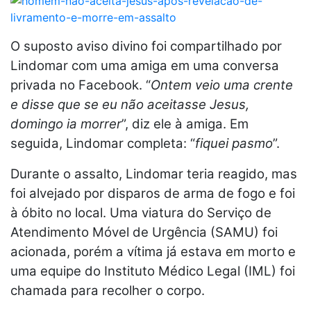
O suposto aviso divino foi compartilhado por
Lindomar com uma amiga em uma conversa
privada no Facebook. “
Ontem veio uma crente
e disse que se eu não aceitasse Jesus,
domingo ia morrer
”, diz ele à amiga. Em
seguida, Lindomar completa: “
fiquei pasmo
”.
Durante o assalto, Lindomar teria reagido, mas
foi alvejado por disparos de arma de fogo e foi
à óbito no local. Uma viatura do Serviço de
Atendimento Móvel de Urgência (SAMU) foi
acionada, porém a vítima já estava em morto e
uma equipe do Instituto Médico Legal (IML) foi
chamada para recolher o corpo.