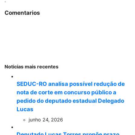
.
Comentarios
Noticias mais recentes
SEDUC-RO analisa possível redução de
nota de corte em concurso público a
pedido do deputado estadual Delegado
Lucas
junho 24, 2026
Deputado Lucas Torres propõe prazo