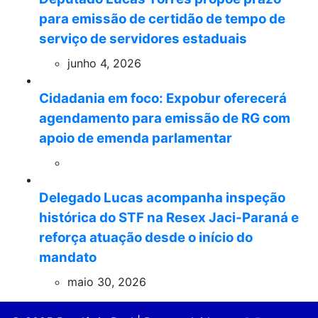
para emissão de certidão de tempo de
serviço de servidores estaduais
junho 4, 2026
Cidadania em foco: Expobur oferecerá
agendamento para emissão de RG com
apoio de emenda parlamentar
Delegado Lucas acompanha inspeção
histórica do STF na Resex Jaci-Paraná e
reforça atuação desde o início do
mandato
maio 30, 2026