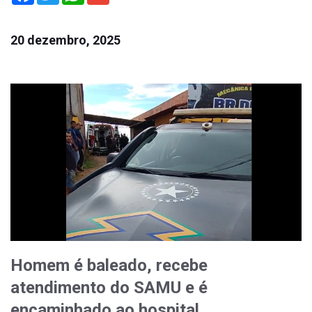
20 dezembro, 2025
Homem é baleado, recebe
atendimento do SAMU e é
encaminhado ao hospital