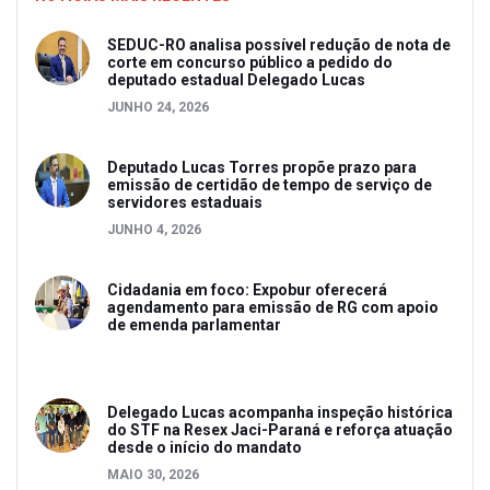
SEDUC-RO analisa possível redução de nota de
corte em concurso público a pedido do
deputado estadual Delegado Lucas
JUNHO 24, 2026
Deputado Lucas Torres propõe prazo para
emissão de certidão de tempo de serviço de
servidores estaduais
JUNHO 4, 2026
Cidadania em foco: Expobur oferecerá
agendamento para emissão de RG com apoio
de emenda parlamentar
Delegado Lucas acompanha inspeção histórica
do STF na Resex Jaci-Paraná e reforça atuação
desde o início do mandato
MAIO 30, 2026