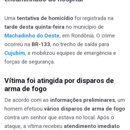
Uma
tentativa de homicídio
foi registrada na
tarde desta quinta-feira
no município de
Machadinho do Oeste
, em Rondônia. O crime
ocorreu na
BR-133
, no trecho de saída para
Cujubim
, e mobilizou equipes de emergência e
forças de segurança.
Vítima foi atingida por disparos de
arma de fogo
De acordo com as
informações preliminares
, um
homem efetuou
vários disparos de arma de fogo
contra um senhor que estava no local. Após o
ataque, a vítima recebeu
atendimento imediato