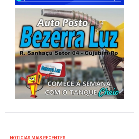
NOTICIAS MAIS RECENTES