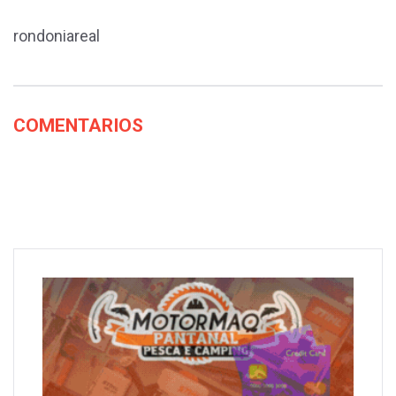
rondoniareal
COMENTARIOS