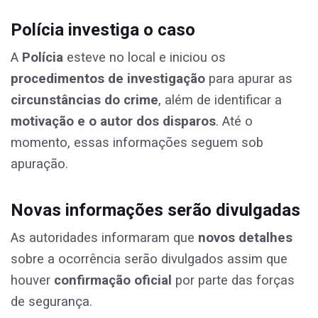
Polícia investiga o caso
A
Polícia
esteve no local e iniciou os
procedimentos de investigação
para apurar as
circunstâncias do crime
, além de identificar a
motivação e o autor dos disparos
. Até o
momento, essas informações seguem sob
apuração.
Novas informações serão divulgadas
As autoridades informaram que
novos detalhes
sobre a ocorrência serão divulgados assim que
houver
confirmação oficial
por parte das forças
de segurança.