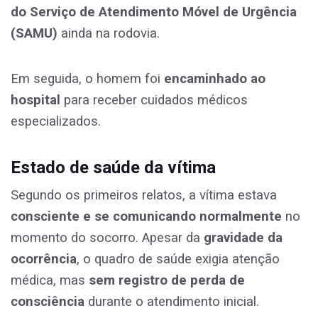
do Serviço de Atendimento Móvel de Urgência
(SAMU)
ainda na rodovia.
Em seguida, o homem foi
encaminhado ao
hospital
para receber cuidados médicos
especializados.
Estado de saúde da vítima
Segundo os primeiros relatos, a vítima estava
consciente e se comunicando normalmente
no
momento do socorro. Apesar da
gravidade da
ocorrência
, o quadro de saúde exigia atenção
médica, mas
sem registro de perda de
consciência
durante o atendimento inicial.