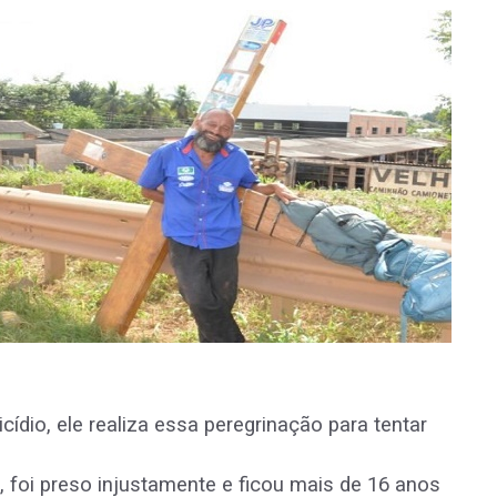
.
ídio, ele realiza essa peregrinação para tentar
 foi preso injustamente e ficou mais de 16 anos