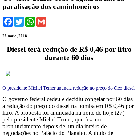
paralisação dos caminhoneiros
Facebook
Twitter
WhatsApp
Gmail
28 maio, 2018
Diesel terá redução de R$ 0,46 por litro
durante 60 dias
O presidente Michel Temer anuncia redução no preço do óleo diesel
O governo federal cedeu e decidiu congelar por 60 dias
a redução do preço do diesel na bomba em R$ 0,46 por
litro. A proposta foi anunciada na noite de hoje (27)
pelo presidente Michel Temer, que fez um
pronunciamento depois de um dia inteiro de
negociações no Palácio do Planalto. A título de