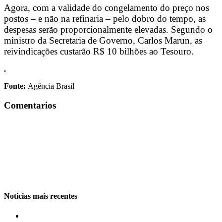
Agora, com a validade do congelamento do preço nos
postos – e não na refinaria – pelo dobro do tempo, as
despesas serão proporcionalmente elevadas. Segundo o
ministro da Secretaria de Governo, Carlos Marun, as
reivindicações custarão R$ 10 bilhões ao Tesouro.
.
Fonte:
Agência Brasil
Comentarios
Noticias mais recentes