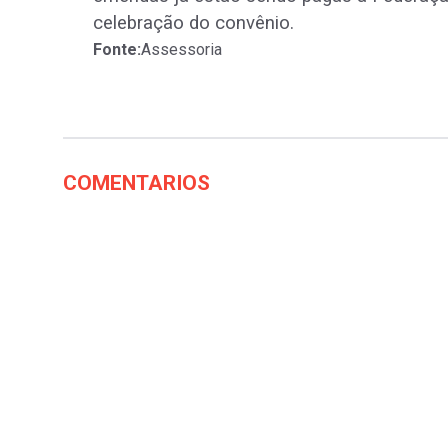
celebração do convênio.
Fonte:
Assessoria
COMENTARIOS