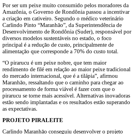
Por ser um peixe muito consumido pelos moradores da
Amazônia, o Governo de Rondônia passou a incentivar
a criação em cativeiro. Segundo o médico veterinário
Carlindo Pinto “Maranhão”, da Superintendência de
Desenvolvimento de Rondônia (Suder), responsável por
diversos modelos sustentáveis no estado, o foco
principal é a redução de custo, principalmente de
alimentação que corresponde a 70% do custo total.
“O pirarucu é um peixe nobre, que tem maior
rendimento de filé em relação ao maior peixe tradicional
do mercado internacional, que é a tilápia”, afirmou
Maranhão, ressaltando que o caminho para chegar ao
processamento de forma viável é fazer com que o
pirarucu se torne mais acessível. Alternativas inovadoras
estão sendo implantadas e os resultados estão superando
as expectativas.
PROJETO PIRALEITE
Carlindo Maranhão conseguiu desenvolver o projeto