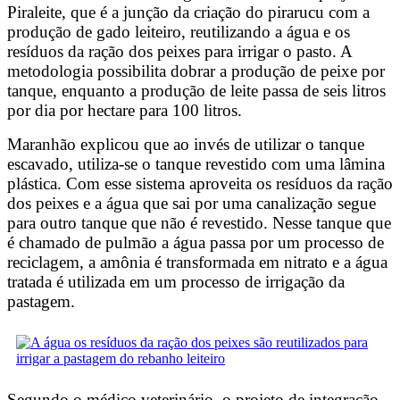
Piraleite, que é a junção da criação do pirarucu com a
produção de gado leiteiro, reutilizando a água e os
resíduos da ração dos peixes para irrigar o pasto. A
metodologia possibilita dobrar a produção de peixe por
tanque, enquanto a produção de leite passa de seis litros
por dia por hectare para 100 litros.
Maranhão explicou que ao invés de utilizar o tanque
escavado, utiliza-se o tanque revestido com uma lâmina
plástica. Com esse sistema aproveita os resíduos da ração
dos peixes e a água que sai por uma canalização segue
para outro tanque que não é revestido. Nesse tanque que
é chamado de pulmão a água passa por um processo de
reciclagem, a amônia é transformada em nitrato e a água
tratada é utilizada em um processo de irrigação da
pastagem.
Segundo o médico veterinário, o projeto de integração