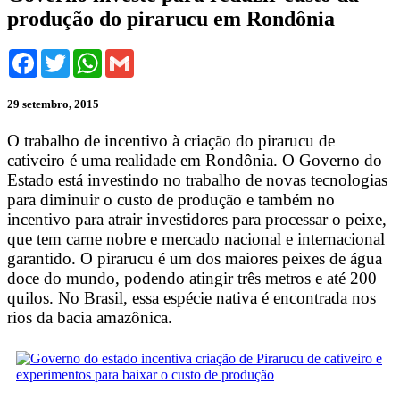
produção do pirarucu em Rondônia
Facebook
Twitter
WhatsApp
Gmail
29 setembro, 2015
O trabalho de incentivo à criação do pirarucu de
cativeiro é uma realidade em Rondônia. O Governo do
Estado está investindo no trabalho de novas tecnologias
para diminuir o custo de produção e também no
incentivo para atrair investidores para processar o peixe,
que tem carne nobre e mercado nacional e internacional
garantido. O pirarucu é um dos maiores peixes de água
doce do mundo, podendo atingir três metros e até 200
quilos. No Brasil, essa espécie nativa é encontrada nos
rios da bacia amazônica.