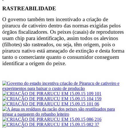
RASTREABILIDADE
O governo também tem incentivado a criação de
pirarucu de cativeiro dentro das normas exigidas pelos
órgãos fiscalizadores. Os peixes (casais) de reprodutores
usam chip para identificação, assim todos os alevinos
(filhotes) são rastreados, ou seja, têm origem, pois o
pirarucu nativo está ameaçado de extinção e desta forma
tanto o comerciante quanto o consumidor conseguem
identificar a origem do peixe.