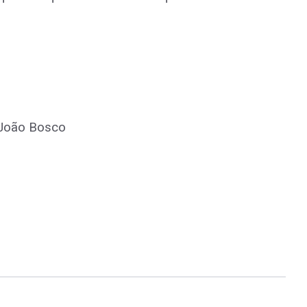
 João Bosco