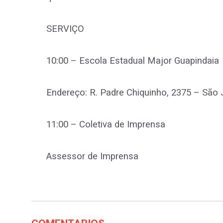
SERVIÇO
10:00 – Escola Estadual Major Guapindaia
Endereço: R. Padre Chiquinho, 2375 – São
11:00 – Coletiva de Imprensa
Assessor de Imprensa