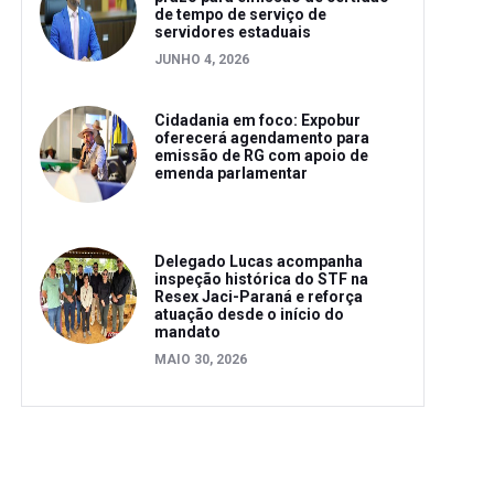
de tempo de serviço de
servidores estaduais
JUNHO 4, 2026
Cidadania em foco: Expobur
oferecerá agendamento para
emissão de RG com apoio de
emenda parlamentar
Delegado Lucas acompanha
inspeção histórica do STF na
Resex Jaci-Paraná e reforça
atuação desde o início do
mandato
MAIO 30, 2026