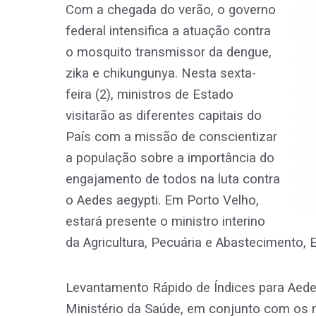
Com a chegada do verão, o governo
federal intensifica a atuação contra
o mosquito transmissor da dengue,
zika e chikungunya. Nesta sexta-
feira (2), ministros de Estado
visitarão as diferentes capitais do
País com a missão de conscientizar
a população sobre a importância do
engajamento de todos na luta contra
o Aedes aegypti. Em Porto Velho,
estará presente o ministro interino
da Agricultura, Pecuária e Abastecimento,
Levantamento Rápido de Índices para Aedes
Ministério da Saúde, em conjunto com os 