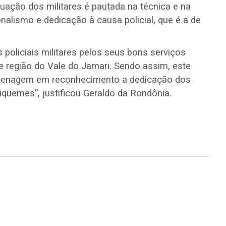
uação dos militares é pautada na técnica e na
nalismo e dedicação à causa policial, que é a de
 policiais militares pelos seus bons serviços
 região do Vale do Jamari. Sendo assim, este
omenagem em reconhecimento a dedicação dos
riquemes”, justificou Geraldo da Rondônia.