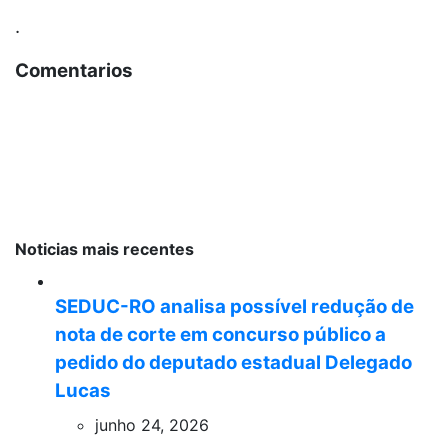
.
Comentarios
Noticias mais recentes
SEDUC-RO analisa possível redução de
nota de corte em concurso público a
pedido do deputado estadual Delegado
Lucas
junho 24, 2026