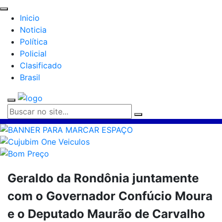
Inicio
Noticia
Política
Policial
Clasificado
Brasil
Geraldo da Rondônia juntamente
com o Governador Confúcio Moura
e o Deputado Maurão de Carvalho