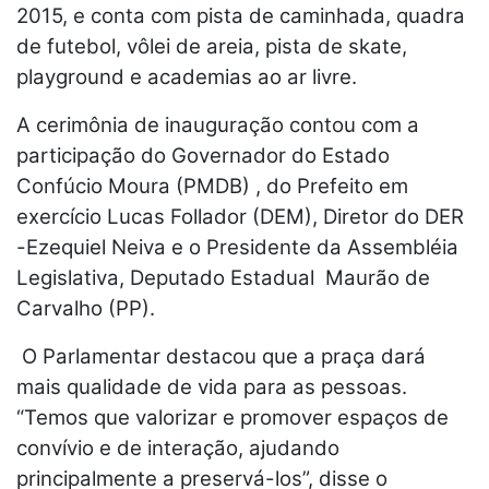
2015, e conta com pista de caminhada, quadra
de futebol, vôlei de areia, pista de skate,
playground e academias ao ar livre.
A cerimônia de inauguração contou com a
participação do Governador do Estado
Confúcio Moura (PMDB) , do Prefeito em
exercício Lucas Follador (DEM), Diretor do DER
-Ezequiel Neiva e o Presidente da Assembléia
Legislativa, Deputado Estadual Maurão de
Carvalho (PP).
O Parlamentar destacou que a praça dará
mais qualidade de vida para as pessoas.
“Temos que valorizar e promover espaços de
convívio e de interação, ajudando
principalmente a preservá-los”, disse o