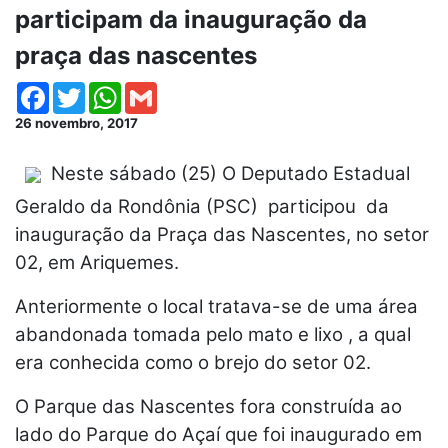
participam da inauguração da
praça das nascentes
Facebook
Twitter
WhatsApp
Gmail
26 novembro, 2017
Neste sábado (25) O Deputado Estadual
Geraldo da Rondônia (PSC) participou da
inauguração da Praça das Nascentes, no setor
02, em Ariquemes.
Anteriormente o local tratava-se de uma área
abandonada tomada pelo mato e lixo , a qual
era conhecida como o brejo do setor 02.
O Parque das Nascentes fora construída ao
lado do Parque do Açaí que foi inaugurado em