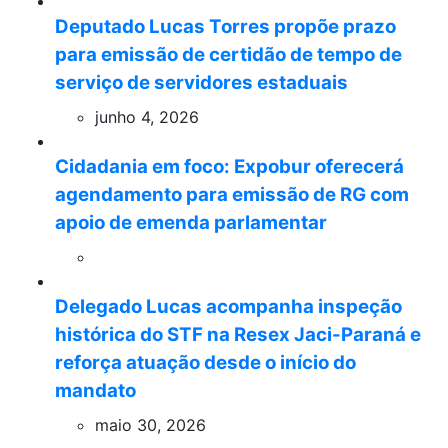
Deputado Lucas Torres propõe prazo
para emissão de certidão de tempo de
serviço de servidores estaduais
junho 4, 2026
Cidadania em foco: Expobur oferecerá
agendamento para emissão de RG com
apoio de emenda parlamentar
Delegado Lucas acompanha inspeção
histórica do STF na Resex Jaci-Paraná e
reforça atuação desde o início do
mandato
maio 30, 2026