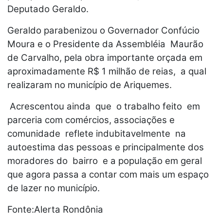
Deputado Geraldo.
Geraldo parabenizou o Governador Confúcio
Moura e o Presidente da Assembléia Maurão
de Carvalho, pela obra importante orçada em
aproximadamente R$ 1 milhão de reias, a qual
realizaram no município de Ariquemes.
Acrescentou ainda que o trabalho feito em
parceria com comércios, associações e
comunidade reflete indubitavelmente na
autoestima das pessoas e principalmente dos
moradores do bairro e a população em geral
que agora passa a contar com mais um espaço
de lazer no município.
Fonte:Alerta Rondônia