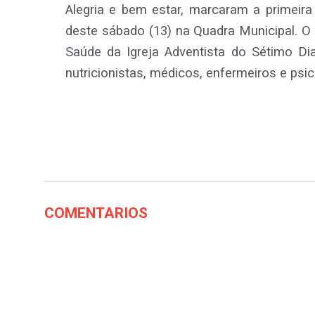
Alegria e bem estar, marcaram a primeira
deste sábado (13) na Quadra Municipal.
O 
Saúde da Igreja Adventista do Sétimo Dia,
nutricionistas, médicos, enfermeiros e psi
COMENTARIOS