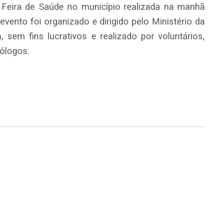
 Feira de Saúde no município realizada na manhã
evento foi organizado e dirigido pelo Ministério da
 sem fins lucrativos e realizado por voluntários,
cólogos.