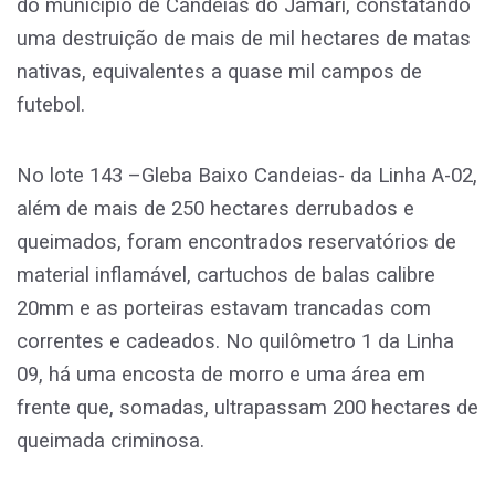
do município de Candeias do Jamari, constatando
uma destruição de mais de mil hectares de matas
nativas, equivalentes a quase mil campos de
futebol.
No lote 143 –Gleba Baixo Candeias- da Linha A-02,
além de mais de 250 hectares derrubados e
queimados, foram encontrados reservatórios de
material inflamável, cartuchos de balas calibre
20mm e as porteiras estavam trancadas com
correntes e cadeados. No quilômetro 1 da Linha
09, há uma encosta de morro e uma área em
frente que, somadas, ultrapassam 200 hectares de
queimada criminosa.