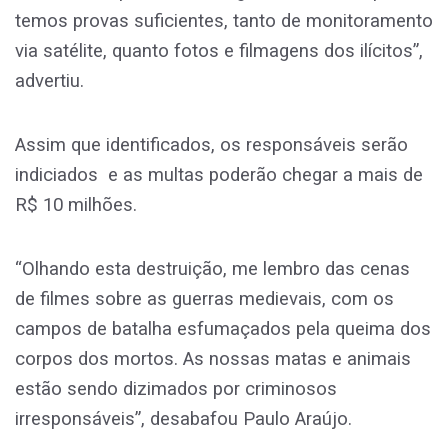
temos provas suficientes, tanto de monitoramento
via satélite, quanto fotos e filmagens dos ilícitos”,
advertiu.
Assim que identificados, os responsáveis serão
indiciados e as multas poderão chegar a mais de
R$ 10 milhões.
“Olhando esta destruição, me lembro das cenas
de filmes sobre as guerras medievais, com os
campos de batalha esfumaçados pela queima dos
corpos dos mortos. As nossas matas e animais
estão sendo dizimados por criminosos
irresponsáveis”, desabafou Paulo Araújo.