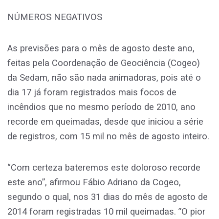
NÚMEROS NEGATIVOS
As previsões para o mês de agosto deste ano,
feitas pela Coordenação de Geociência (Cogeo)
da Sedam, não são nada animadoras, pois até o
dia 17 já foram registrados mais focos de
incêndios que no mesmo período de 2010, ano
recorde em queimadas, desde que iniciou a série
de registros, com 15 mil no mês de agosto inteiro.
“Com certeza bateremos este doloroso recorde
este ano”, afirmou Fábio Adriano da Cogeo,
segundo o qual, nos 31 dias do mês de agosto de
2014 foram registradas 10 mil queimadas. ”O pior