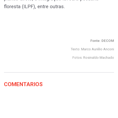
floresta (ILPF), entre outras.
Fonte: DECOM
Texto: Marco Aurélio Anconi
Fotos: Rosinaldo Machado
COMENTARIOS