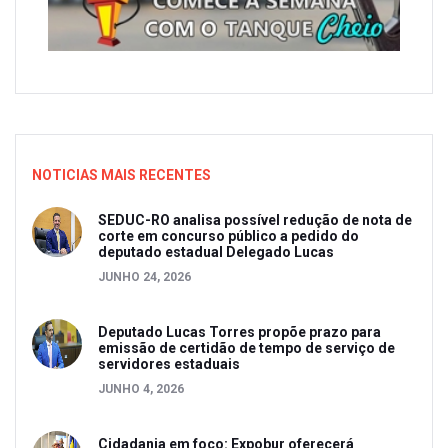
NOTICIAS MAIS RECENTES
SEDUC-RO analisa possível redução de nota de
corte em concurso público a pedido do
deputado estadual Delegado Lucas
JUNHO 24, 2026
Deputado Lucas Torres propõe prazo para
emissão de certidão de tempo de serviço de
servidores estaduais
JUNHO 4, 2026
Cidadania em foco: Expobur oferecerá