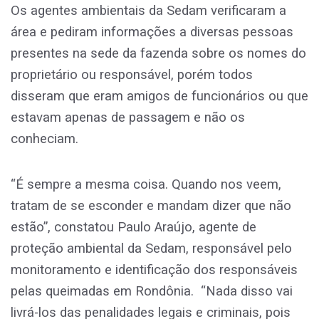
Os agentes ambientais da Sedam verificaram a
área e pediram informações a diversas pessoas
presentes na sede da fazenda sobre os nomes do
proprietário ou responsável, porém todos
disseram que eram amigos de funcionários ou que
estavam apenas de passagem e não os
conheciam.
“É sempre a mesma coisa. Quando nos veem,
tratam de se esconder e mandam dizer que não
estão”, constatou Paulo Araújo, agente de
proteção ambiental da Sedam, responsável pelo
monitoramento e identificação dos responsáveis
pelas queimadas em Rondônia. “Nada disso vai
livrá-los das penalidades legais e criminais, pois