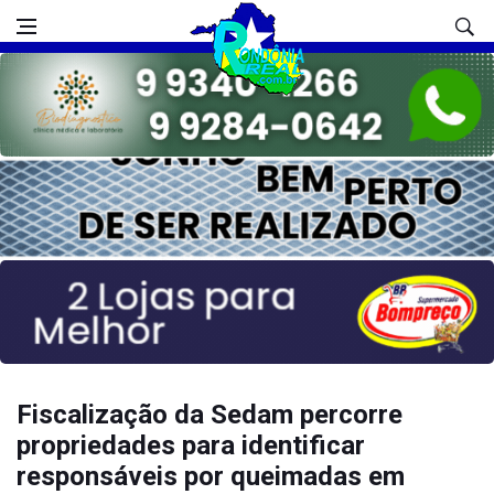
Fiscalização da Sedam percorre
propriedades para identificar
responsáveis por queimadas em