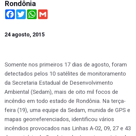
Rondônia
Facebook
Twitter
WhatsApp
Gmail
24 agosto, 2015
Somente nos primeiros 17 dias de agosto, foram
detectados pelos 10 satélites de monitoramento
da Secretaria Estadual de Desenvolvimento
Ambiental (Sedam), mais de oito mil focos de
incêndio em todo estado de Rondônia. Na terça-
feira (19), uma equipe da Sedam, munida de GPS e
mapas georreferenciados, identificou vários
incêndios provocados nas Linhas A-02, 09, 27 e 43