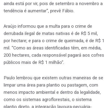
ainda está por vir, pois de setembro a novembro a
tendência é aumentar”, prevê Fábio.
Araújo informou que a multa para o crime de
derrubada ilegal de matas nativas é de R$ 5 mil,
por hectare; e para o crime de queimada, é de R$ 1
mil. “Como as áreas identificadas têm, em média,
200 hectares, cada responsável pagará aos cofres
públicos mais de R$ 1 milhão”.
Paulo lembrou que existem outras maneiras de se
limpar uma área para plantio ou pastagem, com
menos impacto ambiental e dentro da legalidade,
como os sistemas agroflorestais, o sistema
plantio direto, a integração lavoura-pecuária-