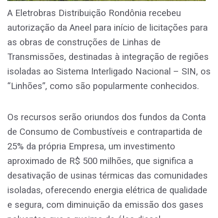
A Eletrobras Distribuição Rondônia recebeu
autorização da Aneel para início de licitações para
as obras de construções de Linhas de
Transmissões, destinadas à integração de regiões
isoladas ao Sistema Interligado Nacional – SIN, os
“Linhões”, como são popularmente conhecidos.
Os recursos serão oriundos dos fundos da Conta
de Consumo de Combustíveis e contrapartida de
25% da própria Empresa, um investimento
aproximado de R$ 500 milhões, que significa a
desativação de usinas térmicas das comunidades
isoladas, oferecendo energia elétrica de qualidade
e segura, com diminuição da emissão dos gases