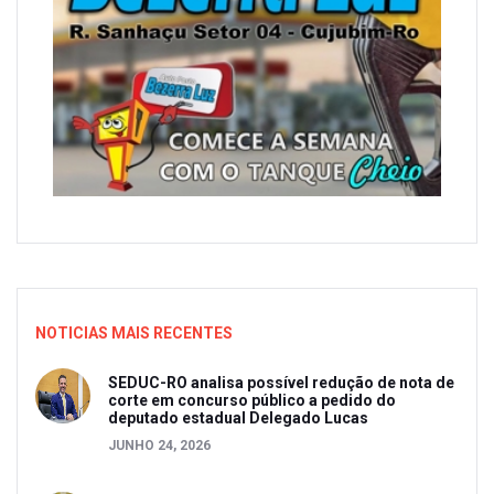
NOTICIAS MAIS RECENTES
SEDUC-RO analisa possível redução de nota de
corte em concurso público a pedido do
deputado estadual Delegado Lucas
JUNHO 24, 2026