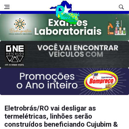
Eletrobrás/RO vai desligar as
termelétricas, linhões serão
construídos beneficiando Cujubim &