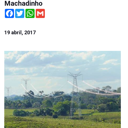
Machadinho
Facebook
Twitter
WhatsApp
Gmail
19 abril, 2017