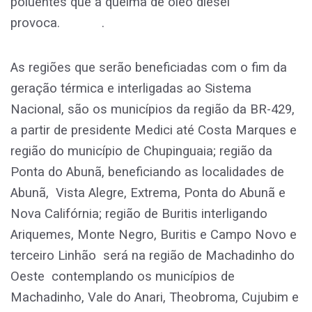
poluentes que a queima de óleo diesel
provoca. .
As regiões que serão beneficiadas com o fim da
geração térmica e interligadas ao Sistema
Nacional, são os municípios da região da BR-429,
a partir de presidente Medici até Costa Marques e
região do município de Chupinguaia; região da
Ponta do Abunã, beneficiando as localidades de
Abunã, Vista Alegre, Extrema, Ponta do Abunã e
Nova Califórnia; região de Buritis interligando
Ariquemes, Monte Negro, Buritis e Campo Novo e
terceiro Linhão será na região de Machadinho do
Oeste contemplando os municípios de
Machadinho, Vale do Anari, Theobroma, Cujubim e