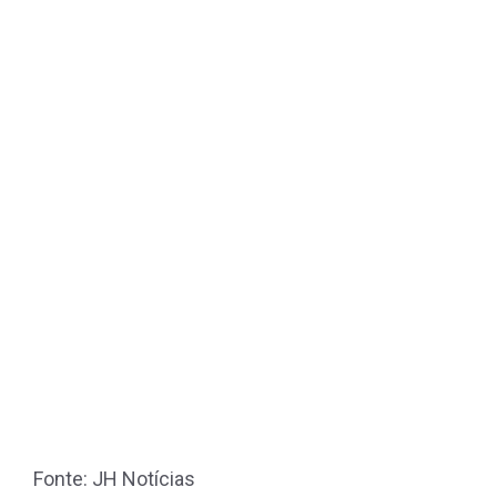
Fonte: JH Notícias