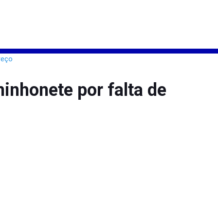
nhonete por falta de