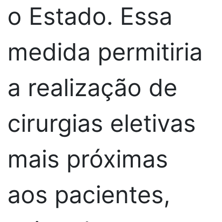
o Estado. Essa
medida permitiria
a realização de
cirurgias eletivas
mais próximas
aos pacientes,