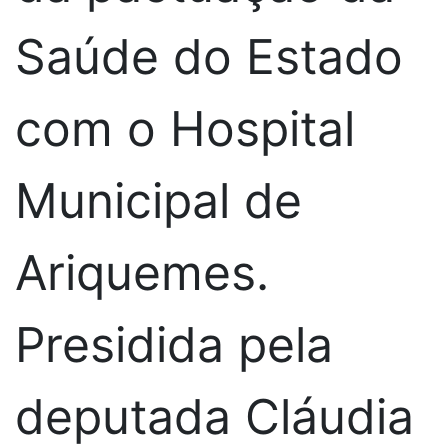
Saúde do Estado
com o Hospital
Municipal de
Ariquemes.
Presidida pela
deputada Cláudia