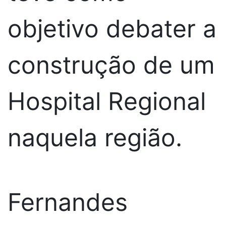
objetivo debater a
construção de um
Hospital Regional
naquela região.
Fernandes