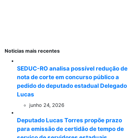
Noticias mais recentes
SEDUC-RO analisa possível redução de
nota de corte em concurso público a
pedido do deputado estadual Delegado
Lucas
junho 24, 2026
Deputado Lucas Torres propõe prazo
para emissão de certidão de tempo de
serviço de servidores estaduais