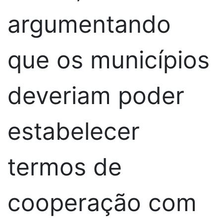
argumentando
que os municípios
deveriam poder
estabelecer
termos de
cooperação com