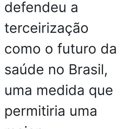
defendeu a
terceirização
como o futuro da
saúde no Brasil,
uma medida que
permitiria uma