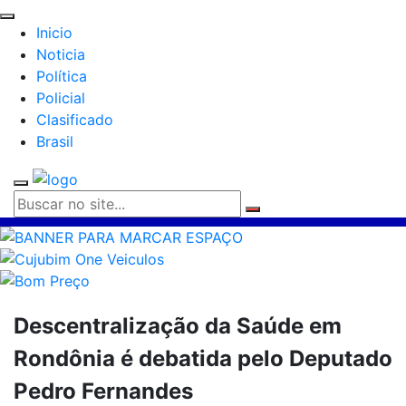
Inicio
Noticia
Política
Policial
Clasificado
Brasil
Descentralização da Saúde em
Rondônia é debatida pelo Deputado
Pedro Fernandes