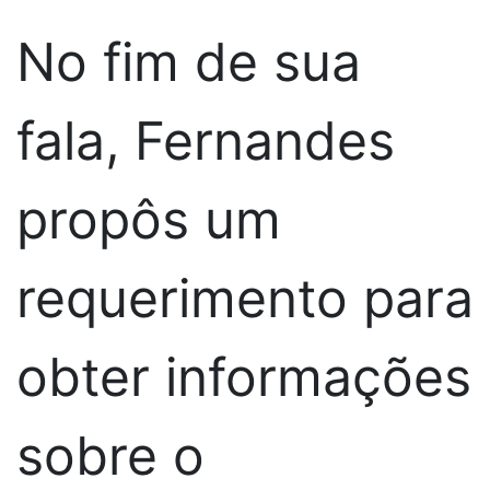
No fim de sua
fala, Fernandes
propôs um
requerimento para
obter informações
sobre o