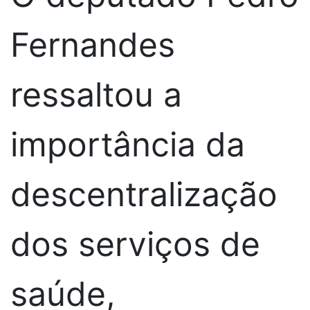
Fernandes
ressaltou a
importância da
descentralização
dos serviços de
saúde,