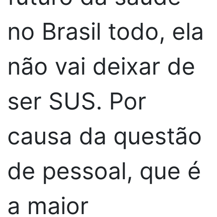
no Brasil todo, ela
não vai deixar de
ser SUS. Por
causa da questão
de pessoal, que é
a maior