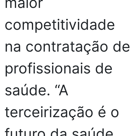
maior
competitividade
na contratação de
profissionais de
saúde. “A
terceirização é o
futuro da saúde