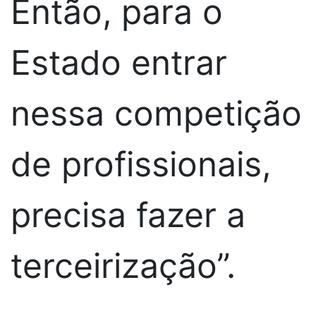
Então, para o
Estado entrar
nessa competição
de profissionais,
precisa fazer a
terceirização”.