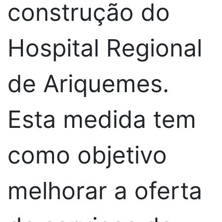
construção do
Hospital Regional
de Ariquemes.
Esta medida tem
como objetivo
melhorar a oferta