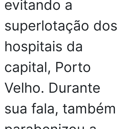
evitando a
superlotação dos
hospitais da
capital, Porto
Velho. Durante
sua fala, também