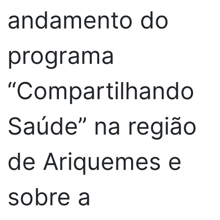
andamento do
programa
“Compartilhando
Saúde” na região
de Ariquemes e
sobre a