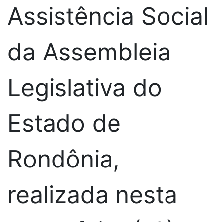
Assistência Social
da Assembleia
Legislativa do
Estado de
Rondônia,
realizada nesta