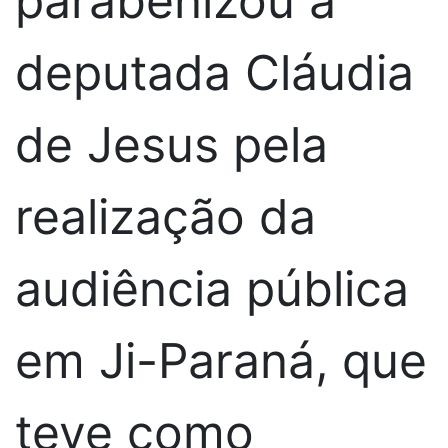
parabenizou a
deputada Cláudia
de Jesus pela
realização da
audiência pública
em Ji-Paraná, que
teve como