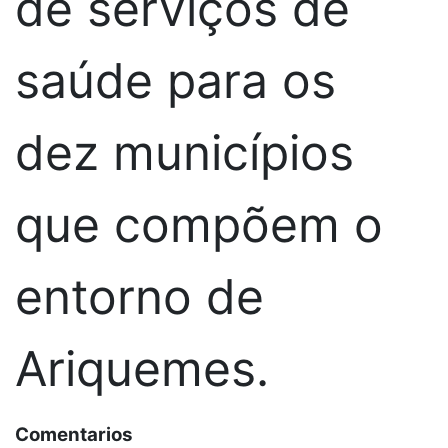
de serviços de
saúde para os
dez municípios
que compõem o
entorno de
Ariquemes.
Comentarios