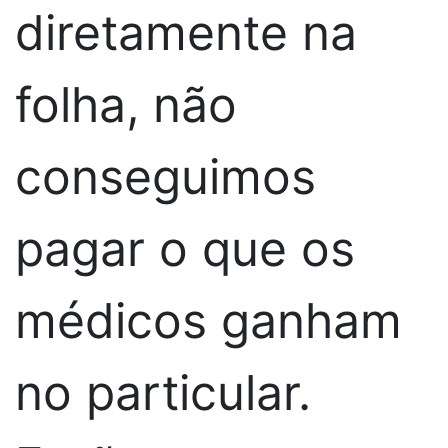
diretamente na
folha, não
conseguimos
pagar o que os
médicos ganham
no particular.