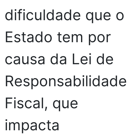
dificuldade que o
Estado tem por
causa da Lei de
Responsabilidade
Fiscal, que
impacta