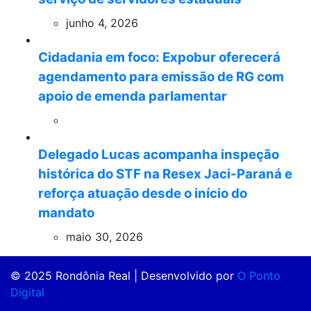
junho 4, 2026
Cidadania em foco: Expobur oferecerá
agendamento para emissão de RG com
apoio de emenda parlamentar
Delegado Lucas acompanha inspeção
histórica do STF na Resex Jaci-Paraná e
reforça atuação desde o início do
mandato
maio 30, 2026
© 2025 Rondônia Real | Desenvolvido por
O Ponto
Digital