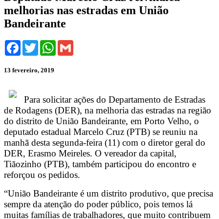
melhorias nas estradas em União
Bandeirante
Facebook
Twitter
WhatsApp
Gmail
13 fevereiro, 2019
Para solicitar ações do Departamento de Estradas
de Rodagens (DER), na melhoria das estradas na região
do distrito de União Bandeirante, em Porto Velho, o
deputado estadual Marcelo Cruz (PTB) se reuniu na
manhã desta segunda-feira (11) com o diretor geral do
DER, Erasmo Meireles. O vereador da capital,
Tiãozinho (PTB), também participou do encontro e
reforçou os pedidos.
“União Bandeirante é um distrito produtivo, que precisa
sempre da atenção do poder público, pois temos lá
muitas famílias de trabalhadores, que muito contribuem