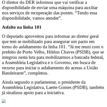
O diretor do DER informou que vai verificar a
disponibilidade de enviar uma máquina para auxiliar
nos serviços de recuperação das pontes. “Tendo essa
disponibilidade, vamos atender”.
Asfalto na linha 101
O deputado aproveitou para informar ao diretor geral
que tem se mobilizado para assegurar um pacto em
torno do asfaltamento da linha 101. “Já me reuni com o
prefeito de Porto Velho, Hildon Chaves (PSDB), que se
integrou nesta luta para mobilizarmos a bancada federal,
a Assembleia Legislativa e o Governo, em busca de
recurso para iniciar o asfaltamento do acesso a União
Bandeirante”, completou.
Ainda segundo o parlamentar, o presidente da
Assembleia Legislativa, Laerte Gomes (PSDB), também
já sinalizou apoio para a iniciativa.