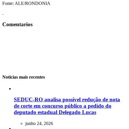
Fonte: ALE/RONDONIA
.
Comentarios
Noticias mais recentes
SEDUC-RO analisa possível redução de nota
de corte em concurso público a pedido do
deputado estadual Delegado Lucas
junho 24, 2026