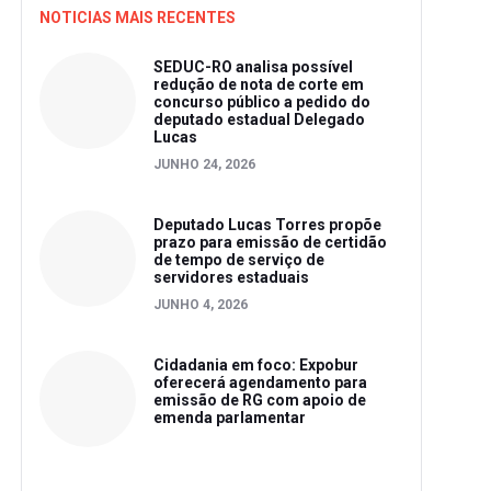
NOTICIAS MAIS RECENTES
SEDUC-RO analisa possível
redução de nota de corte em
concurso público a pedido do
deputado estadual Delegado
Lucas
JUNHO 24, 2026
Deputado Lucas Torres propõe
prazo para emissão de certidão
de tempo de serviço de
servidores estaduais
JUNHO 4, 2026
Cidadania em foco: Expobur
oferecerá agendamento para
emissão de RG com apoio de
emenda parlamentar