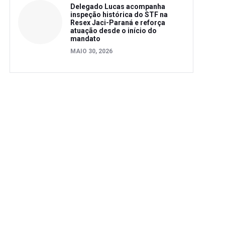
Delegado Lucas acompanha
inspeção histórica do STF na
Resex Jaci-Paraná e reforça
atuação desde o início do
mandato
MAIO 30, 2026