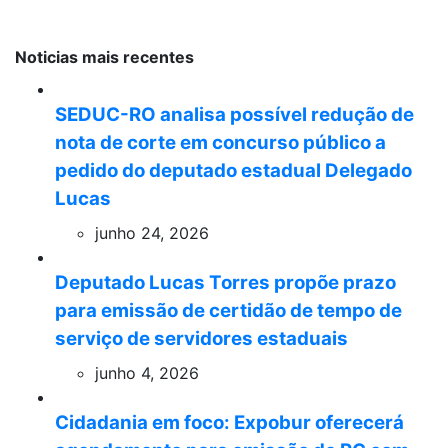
Noticias mais recentes
SEDUC-RO analisa possível redução de
nota de corte em concurso público a
pedido do deputado estadual Delegado
Lucas
junho 24, 2026
Deputado Lucas Torres propõe prazo
para emissão de certidão de tempo de
serviço de servidores estaduais
junho 4, 2026
Cidadania em foco: Expobur oferecerá