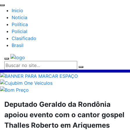
Inicio
Noticia
Política
Policial
Clasificado
Brasil
Deputado Geraldo da Rondônia
apoiou evento com o cantor gospel
Thalles Roberto em Ariquemes