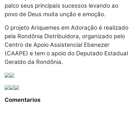
palco seus principais sucessos levando ao
povo de Deus muita unção e emoção.
O projeto Ariquemes em Adoração é realizado
pela Rondônia Distribuidora, organizado pelo
Centro de Apoio Assistencial Ebenezer
(CAAPE) e tem o apoio do Deputado Estadual
Geraldo da Rondônia.
Comentarios