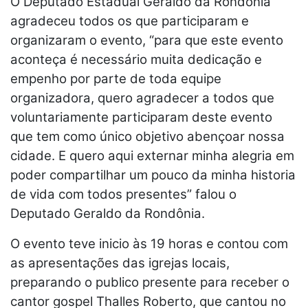
O Deputado Estadual Geraldo da Rondônia
agradeceu todos os que participaram e
organizaram o evento, “para que este evento
aconteça é necessário muita dedicação e
empenho por parte de toda equipe
organizadora, quero agradecer a todos que
voluntariamente participaram deste evento
que tem como único objetivo abençoar nossa
cidade. E quero aqui externar minha alegria em
poder compartilhar um pouco da minha historia
de vida com todos presentes” falou o
Deputado Geraldo da Rondônia.
O evento teve inicio às 19 horas e contou com
as apresentações das igrejas locais,
preparando o publico presente para receber o
cantor gospel Thalles Roberto, que cantou no