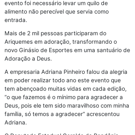
evento foi necessário levar um quilo de
alimento não perecível que servia como
entrada.
Mais de 2 mil pessoas participaram do
Ariquemes em adoração, transformando o
novo Ginásio de Esportes em uma santuário de
Adoração a Deus.
A empresaria Adriana Pinheiro falou da alegria
em poder realizar todo ano este evento que
tem abençoado muitas vidas em cada edição,
“o que fazemos é o mínimo para agradecer a
Deus, pois ele tem sido maravilhoso com minha
família, só temos a agradecer” acrescentou
Adriana.