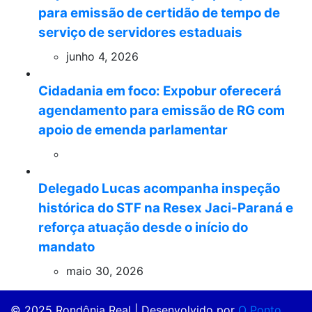
para emissão de certidão de tempo de
serviço de servidores estaduais
junho 4, 2026
Cidadania em foco: Expobur oferecerá
agendamento para emissão de RG com
apoio de emenda parlamentar
Delegado Lucas acompanha inspeção
histórica do STF na Resex Jaci-Paraná e
reforça atuação desde o início do
mandato
maio 30, 2026
© 2025 Rondônia Real | Desenvolvido por
O Ponto