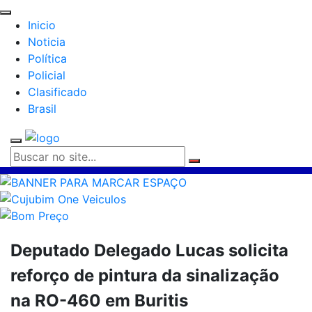
Inicio
Noticia
Política
Policial
Clasificado
Brasil
Deputado Delegado Lucas solicita
reforço de pintura da sinalização
na RO-460 em Buritis