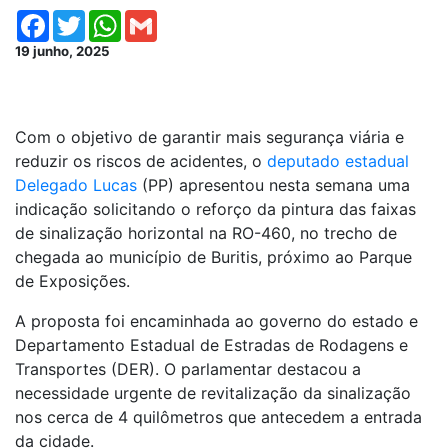
Facebook
Twitter
WhatsApp
Gmail
19 junho, 2025
Com o objetivo de garantir mais segurança viária e
reduzir os riscos de acidentes, o
deputado estadual
Delegado Lucas
(PP) apresentou nesta semana uma
indicação solicitando o reforço da pintura das faixas
de sinalização horizontal na RO-460, no trecho de
chegada ao município de Buritis, próximo ao Parque
de Exposições.
A proposta foi encaminhada ao governo do estado e
Departamento Estadual de Estradas de Rodagens e
Transportes (DER). O parlamentar destacou a
necessidade urgente de revitalização da sinalização
nos cerca de 4 quilômetros que antecedem a entrada
da cidade.