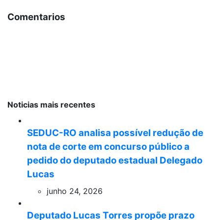
Comentarios
Noticias mais recentes
SEDUC-RO analisa possível redução de
nota de corte em concurso público a
pedido do deputado estadual Delegado
Lucas
junho 24, 2026
Deputado Lucas Torres propõe prazo