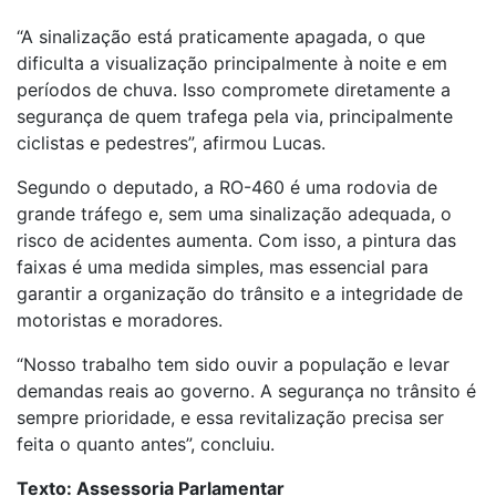
“A sinalização está praticamente apagada, o que
dificulta a visualização principalmente à noite e em
períodos de chuva. Isso compromete diretamente a
segurança de quem trafega pela via, principalmente
ciclistas e pedestres”, afirmou Lucas.
Segundo o deputado, a RO-460 é uma rodovia de
grande tráfego e, sem uma sinalização adequada, o
risco de acidentes aumenta. Com isso, a pintura das
faixas é uma medida simples, mas essencial para
garantir a organização do trânsito e a integridade de
motoristas e moradores.
“Nosso trabalho tem sido ouvir a população e levar
demandas reais ao governo. A segurança no trânsito é
sempre prioridade, e essa revitalização precisa ser
feita o quanto antes”, concluiu.
Texto: Assessoria Parlamentar