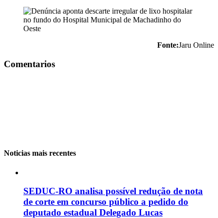
Fonte:
Jaru Online
Comentarios
Noticias mais recentes
SEDUC-RO analisa possível redução de nota
de corte em concurso público a pedido do
deputado estadual Delegado Lucas