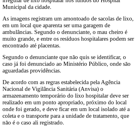
irregular de lixo hospitalar nos fundos do Hospital
Municipal da cidade.
As imagens registram um amontoado de sacolas de lixo,
em um local que aparenta ser uma garagem de
ambulâncias. Segundo o denunciante, o mau cheiro é
muito grande, e entre os resíduos hospitalares podem ser
encontrado até placentas.
Segundo o denunciante que não quis se identificar, o
caso já foi denunciado ao Ministério Público, onde são
aguardadas providências.
De acordo com as regras estabelecida pela Agência
Nacional de Vigilância Sanitária (Anvisa) o
armazenamento temporário do lixo hospitalar deve ser
realizado em um ponto apropriado, próximo do local
onde foi gerado, e deve ficar em um local isolado até a
coleta e o transporte para a unidade de tratamento, que
não é o caso ali registrado.