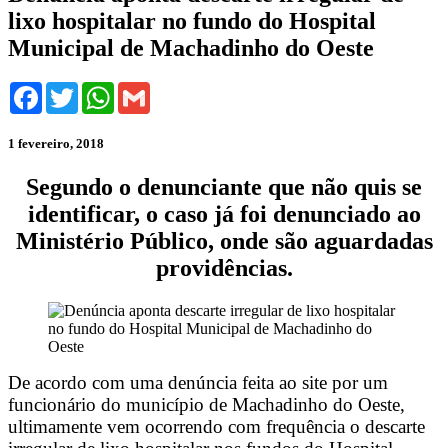
lixo hospitalar no fundo do Hospital
Municipal de Machadinho do Oeste
Facebook
Twitter
WhatsApp
Gmail
1 fevereiro, 2018
Segundo o denunciante que não quis se
identificar, o caso já foi denunciado ao
Ministério Público, onde são aguardadas
providências.
De acordo com uma denúncia feita ao site por um
funcionário do município de Machadinho do Oeste,
ultimamente vem ocorrendo com frequência o descarte