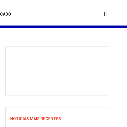
ICADO
NOTICIAS MAIS RECENTES