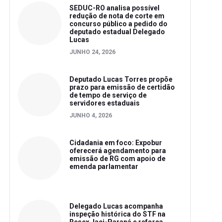
SEDUC-RO analisa possível
redução de nota de corte em
concurso público a pedido do
deputado estadual Delegado
Lucas
JUNHO 24, 2026
Deputado Lucas Torres propõe
prazo para emissão de certidão
de tempo de serviço de
servidores estaduais
JUNHO 4, 2026
Cidadania em foco: Expobur
oferecerá agendamento para
emissão de RG com apoio de
emenda parlamentar
Delegado Lucas acompanha
inspeção histórica do STF na