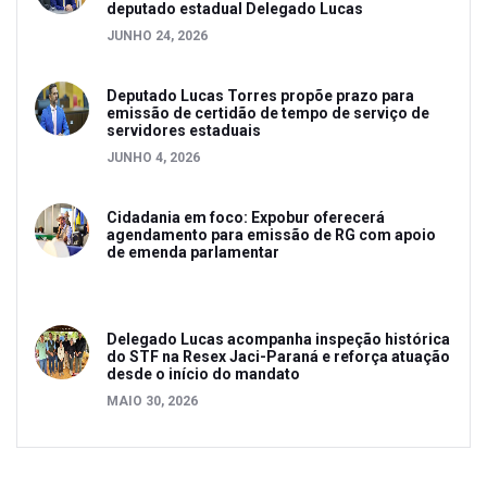
deputado estadual Delegado Lucas
JUNHO 24, 2026
Deputado Lucas Torres propõe prazo para
emissão de certidão de tempo de serviço de
servidores estaduais
JUNHO 4, 2026
Cidadania em foco: Expobur oferecerá
agendamento para emissão de RG com apoio
de emenda parlamentar
Delegado Lucas acompanha inspeção histórica
do STF na Resex Jaci-Paraná e reforça atuação
desde o início do mandato
MAIO 30, 2026