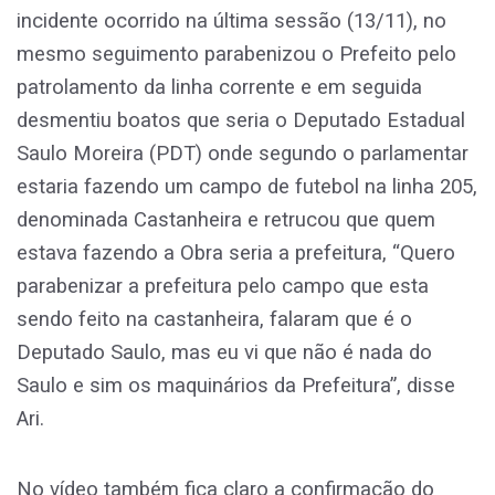
incidente ocorrido na última sessão (13/11), no
mesmo seguimento parabenizou o Prefeito pelo
patrolamento da linha corrente e em seguida
desmentiu boatos que seria o Deputado Estadual
Saulo Moreira (PDT) onde segundo o parlamentar
estaria fazendo um campo de futebol na linha 205,
denominada Castanheira e retrucou que quem
estava fazendo a Obra seria a prefeitura, “Quero
parabenizar a prefeitura pelo campo que esta
sendo feito na castanheira, falaram que é o
Deputado Saulo, mas eu vi que não é nada do
Saulo e sim os maquinários da Prefeitura”, disse
Ari.
No vídeo também fica claro a confirmação do