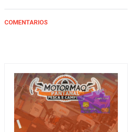
COMENTARIOS