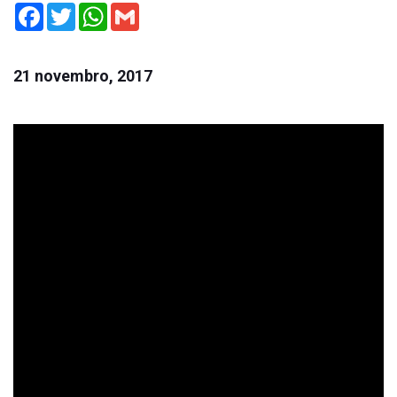
Facebook
Twitter
WhatsApp
Gmail
21 novembro, 2017