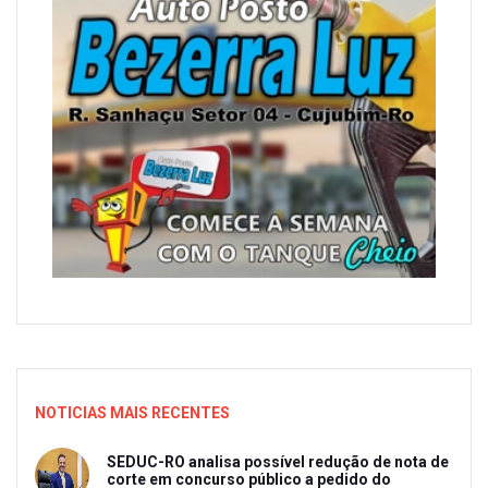
NOTICIAS MAIS RECENTES
SEDUC-RO analisa possível redução de nota de
corte em concurso público a pedido do