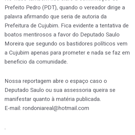
Prefeito Pedro (PDT), quando o vereador dirige a
palavra afirmando que seria de autoria da
Prefeitura de Cujubim. Fica evidente a tentativa de
boatos mentirosos a favor do Deputado Saulo
Moreira que segundo os bastidores políticos vem
a Cujubim apenas para prometer e nada se faz em
beneficio da comunidade.
Nossa reportagem abre o espaço caso o
Deputado Saulo ou sua assessoria queira se
manifestar quanto à matéria publicada.
E-mail: rondoniareal@hotmail.com
.