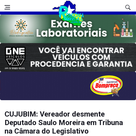
CUJUBIM: Vereador desmente
Deputado Saulo Moreira em Tribuna
na Câmara do Legislativo