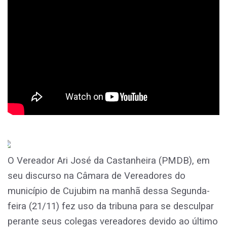
O Vereador Ari José da Castanheira (PMDB), em
seu discurso na Câmara de Vereadores do
município de Cujubim na manhã dessa Segunda-
feira (21/11) fez uso da tribuna para se desculpar
perante seus colegas vereadores devido ao último