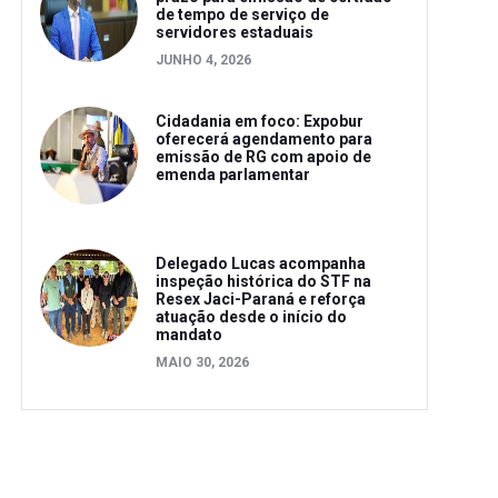
de tempo de serviço de
servidores estaduais
JUNHO 4, 2026
Cidadania em foco: Expobur
oferecerá agendamento para
emissão de RG com apoio de
emenda parlamentar
Delegado Lucas acompanha
inspeção histórica do STF na
Resex Jaci-Paraná e reforça
atuação desde o início do
mandato
MAIO 30, 2026