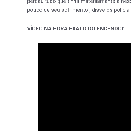
perdeu tudo que tinha materialmente e ne
pouco de seu sofrimento”, disse os policiai
VÍDEO NA HORA EXATO DO ENCENDIO: