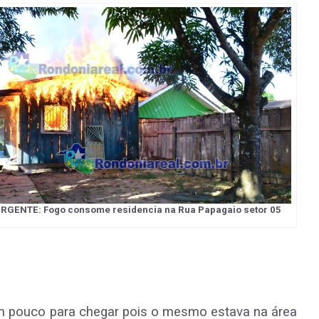
RGENTE: Fogo consome residencia na Rua Papagaio setor 05
m pouco para chegar pois o mesmo estava na área